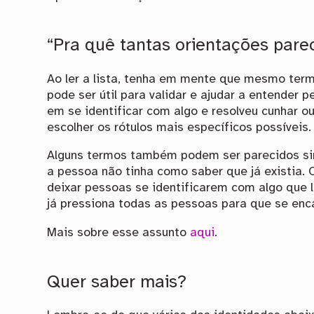
“Pra quê tantas orientações pare
Ao ler a lista, tenha em mente que mesmo term
pode ser útil para validar e ajudar a entender
em se identificar com algo e resolveu cunhar 
escolher os rótulos mais específicos possíveis
Alguns termos também podem ser parecidos sim
a pessoa não tinha como saber que já existia.
deixar pessoas se identificarem com algo que l
já pressiona todas as pessoas para que se en
Mais sobre esse assunto
aqui
.
Quer saber mais?