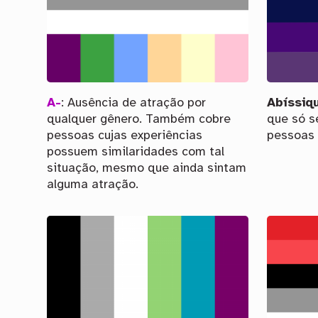
A-
: Ausência de atração por
Abíssiq
qualquer gênero. Também cobre
que só s
pessoas cujas experiências
pessoas 
possuem similaridades com tal
situação, mesmo que ainda sintam
alguma atração.