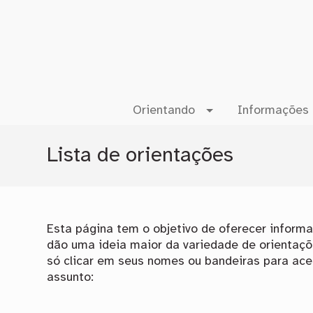
Orientando
Informações 
Lista de orientações
Esta página tem o objetivo de oferecer infor
dão uma ideia maior da variedade de orientaçõ
só clicar em seus nomes ou bandeiras para ac
assunto: