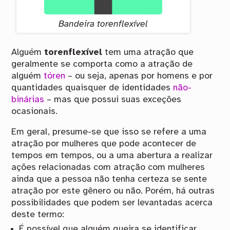
Bandeira torenflexível
Alguém
torenflexível
tem uma atração que
geralmente se comporta como a atração de
alguém
tóren
– ou seja, apenas por homens e por
quantidades quaisquer de identidades
não-
binárias
– mas que possui suas exceções
ocasionais.
Em geral, presume-se que isso se refere a uma
atração por mulheres que pode acontecer de
tempos em tempos, ou a uma abertura a realizar
ações relacionadas com atração com mulheres
ainda que a pessoa não tenha certeza se sente
atração por este gênero ou não. Porém, há outras
possibilidades que podem ser levantadas acerca
deste termo:
É possível que alguém queira se identificar