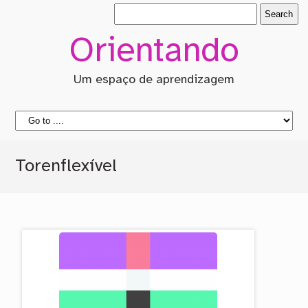
Orientando
Um espaço de aprendizagem
Torenflexível