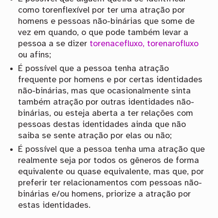
como torenflexível por ter uma atração por
homens e pessoas não-binárias que some de
vez em quando, o que pode também levar a
pessoa a se dizer
torenacefluxo, torenarofluxo
ou afins;
É possível que a pessoa tenha atração
frequente por homens e por certas identidades
não-binárias, mas que ocasionalmente sinta
também atração por outras identidades não-
binárias, ou esteja aberta a ter relações com
pessoas destas identidades ainda que não
saiba se sente atração por elas ou não;
É possível que a pessoa tenha uma atração que
realmente seja por todos os gêneros de forma
equivalente ou quase equivalente, mas que, por
preferir ter relacionamentos com pessoas não-
binárias e/ou homens, priorize a atração por
estas identidades.