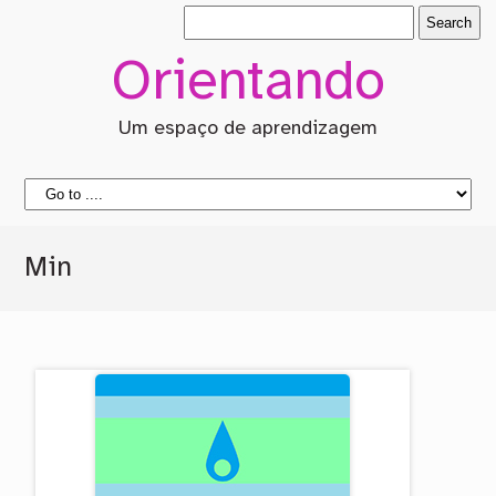
Orientando
Um espaço de aprendizagem
Min