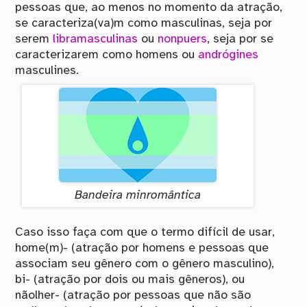
pessoas que, ao menos no momento da atração,
se caracteriza(va)m como masculinas, seja por
serem
libramasculinas
ou
nonpuers
, seja por se
caracterizarem como homens ou
andrógines
masculines.
Bandeira minromântica
Caso isso faça com que o termo difícil de usar,
home(m)- (atração por homens e pessoas que
associam seu gênero com o gênero masculino),
bi- (atração por dois ou mais gêneros), ou
nãolher- (atração por pessoas que não são