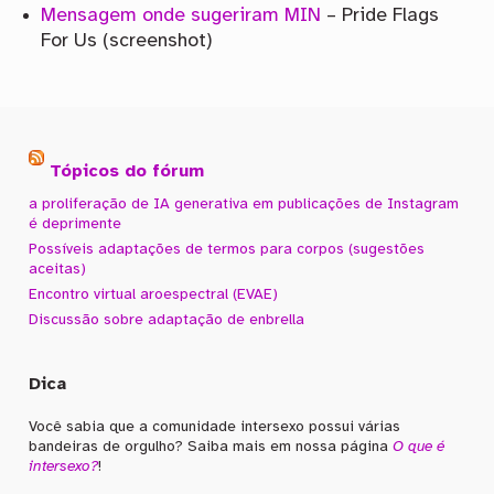
Mensagem onde sugeriram MIN
– Pride Flags
For Us (screenshot)
Tópicos do fórum
a proliferação de IA generativa em publicações de Instagram
é deprimente
Possíveis adaptações de termos para corpos (sugestões
aceitas)
Encontro virtual aroespectral (EVAE)
Discussão sobre adaptação de enbrella
Dica
Você sabia que a comunidade intersexo possui várias
bandeiras de orgulho? Saiba mais em nossa página
O que é
intersexo?
!