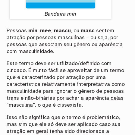
Bandeira min
Pessoas
min
,
mee
,
mascu
, ou
masc
sentem
atração por pessoas masculinas – ou seja, por
pessoas que associam seu gênero ou aparência
com masculinidade.
Este termo deve ser utilizado/definido com
cuidado. É muito fácil se aproveitar de um termo
que é caracterizado por atração por uma
característica relativamente interpretativa como
masculinidade para ignorar o gênero de pessoas
trans e não-binárias por achar a aparência delas
“masculina”, o que é cissexista.
Isso não significa que o termo é problemático,
mas sim que ele só deve ser aplicado caso sua
atração em geral tenha sido direcionada a