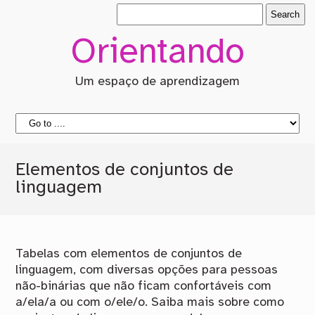
Orientando
Um espaço de aprendizagem
Elementos de conjuntos de
linguagem
Tabelas com elementos de conjuntos de
linguagem, com diversas opções para pessoas
não-binárias que não ficam confortáveis com
a/ela/a ou com o/ele/o. Saiba mais sobre como