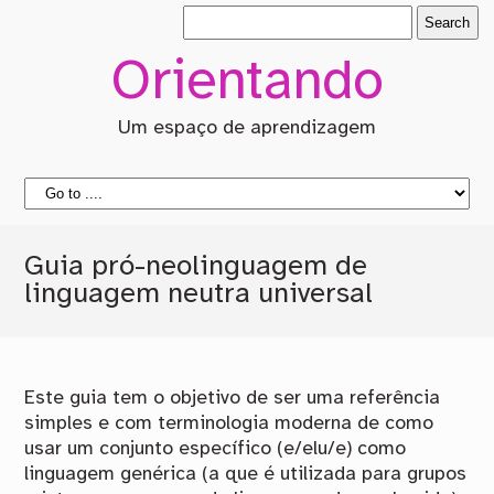
Orientando
Um espaço de aprendizagem
Guia pró-neolinguagem de
linguagem neutra universal
Este guia tem o objetivo de ser uma referência
simples e com terminologia moderna de como
usar um conjunto específico (e/elu/e) como
linguagem genérica (a que é utilizada para grupos