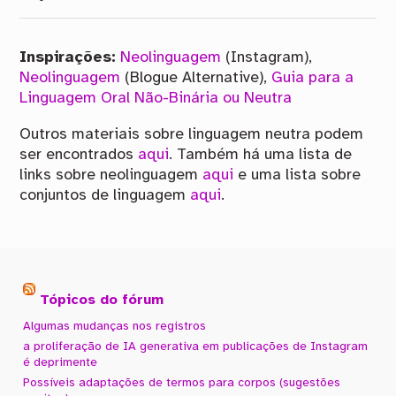
Inspirações:
Neolinguagem
(Instagram),
Neolinguagem
(Blogue Alternative),
Guia para a
Linguagem Oral Não-Binária ou Neutra
Outros materiais sobre linguagem neutra podem
ser encontrados
aqui
. Também há uma lista de
links sobre neolinguagem
aqui
e uma lista sobre
conjuntos de linguagem
aqui
.
Tópicos do fórum
Algumas mudanças nos registros
a proliferação de IA generativa em publicações de Instagram
é deprimente
Possíveis adaptações de termos para corpos (sugestões