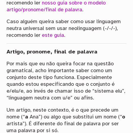
recomendo ler
nosso guia sobre o modelo
artigo/pronome/final de palavra
.
Caso alguém queira saber como usar linguagem
neutra universal sem usar neolinguagem (-/-/-),
recomendo ler
este guia
.
Artigo, pronome, final de palavra
Por mais que eu não queira focar na questão
gramatical, acho importante saber como um
conjunto deste tipo funciona. Especialmente
quando estou especificando que o conjunto é
e/elu/e, ao invés de chamar isso de “sistema elu”,
“linguagem neutra com u/e” ou afins.
Um artigo, neste contexto, é o que precede um
nome (“
a
Ana”) ou algo que substitui um nome (“
o
artista”). É diferente do final de palavra por ser
uma palavra por si só.