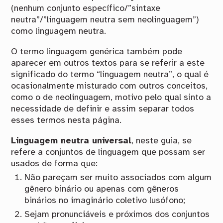
(nenhum conjunto específico/”sintaxe
neutra”/”linguagem neutra sem neolinguagem”)
como linguagem neutra.
O termo linguagem genérica também pode
aparecer em outros textos para se referir a este
significado do termo “linguagem neutra”, o qual é
ocasionalmente misturado com outros conceitos,
como o de neolinguagem, motivo pelo qual sinto a
necessidade de definir e assim separar todos
esses termos nesta página.
Linguagem neutra universal
, neste guia, se
refere a conjuntos de linguagem que possam ser
usados de forma que:
Não pareçam ser muito associados com algum
gênero binário ou apenas com gêneros
binários no imaginário coletivo lusófono;
Sejam pronunciáveis e próximos dos conjuntos