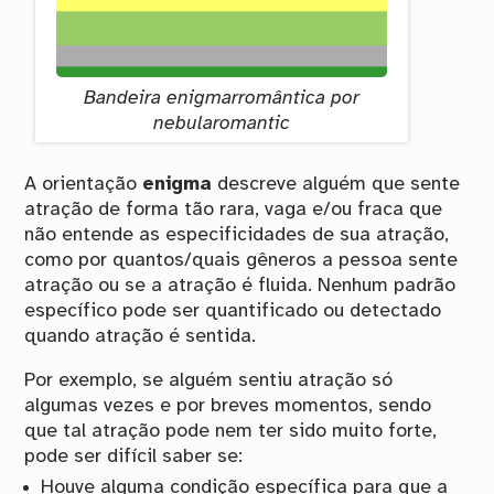
Bandeira enigmarromântica por
nebularomantic
A orientação
enigma
descreve alguém que sente
atração de forma tão rara, vaga e/ou fraca que
não entende as especificidades de sua atração,
como por quantos/quais gêneros a pessoa sente
atração ou se a atração é fluida. Nenhum padrão
específico pode ser quantificado ou detectado
quando atração é sentida.
Por exemplo, se alguém sentiu atração só
algumas vezes e por breves momentos, sendo
que tal atração pode nem ter sido muito forte,
pode ser difícil saber se:
Houve alguma condição específica para que a