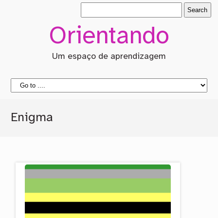
Orientando
Um espaço de aprendizagem
Enigma