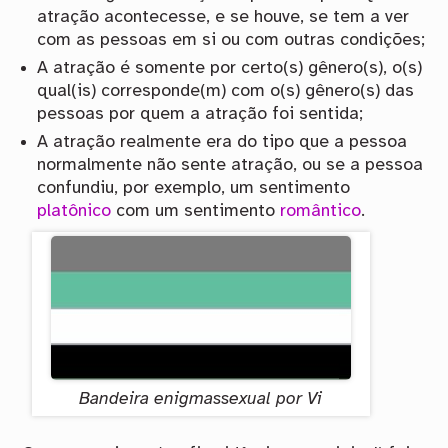
atração acontecesse, e se houve, se tem a ver
com as pessoas em si ou com outras condições;
A atração é somente por certo(s) gênero(s), o(s)
qual(is) corresponde(m) com o(s) gênero(s) das
pessoas por quem a atração foi sentida;
A atração realmente era do tipo que a pessoa
normalmente não sente atração, ou se a pessoa
confundiu, por exemplo, um sentimento
platônico
com um sentimento
romântico
.
Bandeira enigmassexual por Vi