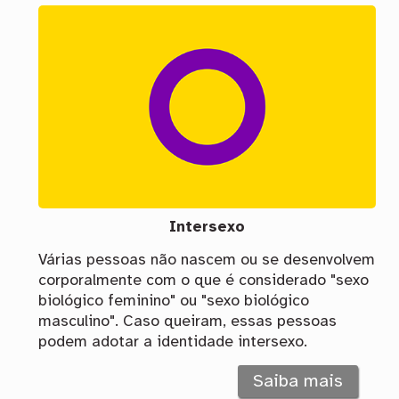
Intersexo
Várias pessoas não nascem ou se desenvolvem
corporalmente com o que é considerado "sexo
biológico feminino" ou "sexo biológico
masculino". Caso queiram, essas pessoas
podem adotar a identidade intersexo.
Saiba mais