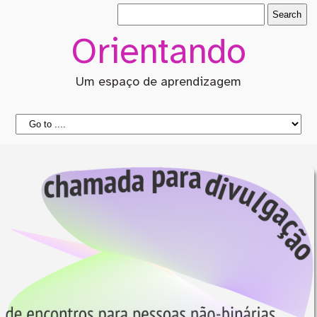
Orientando
Um espaço de aprendizagem