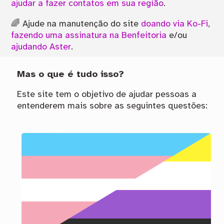
ajudar a fazer contatos em sua região
.
🌈 Ajude na manutenção do site
doando via Ko-Fi
,
fazendo uma assinatura na Benfeitoria
e/ou
ajudando Aster
.
Mas o que é tudo isso?
Este site tem o objetivo de ajudar pessoas a
entenderem mais sobre as seguintes questões: