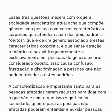
Essas três questões mexem com o que a
sociedade eurocêntrica atual acha que compõe
gênero: uma pessoa com certas características
corporais que atendem a um dos dois padrões
"certos", que é de um gênero associado a estas
características corporais, e que sente atração
romântica e sexual frequentemente e
exclusivamente por pessoas do gênero binário
considerado oposto. Isso causa confusão,
frustração e discriminação a pessoas que não
podem atender a estes padrões.
A conscientização é importante tanto para as
pessoas afetadas terem recursos para lidar com
o que são e com o que isso significa na
sociedade, quanto para as pessoas não
afetadas poderem entender e auxiliar pessoas