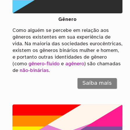
Gênero
Como alguém se percebe em relação aos
gêneros existentes em sua experiência de
vida. Na maioria das sociedades eurocêntricas,
existem os gêneros binários mulher e homem,
e portanto outras identidades de gênero
(como
gênero-fluido
e
agênero
) são chamadas
de
não-binárias
.
Saiba mais