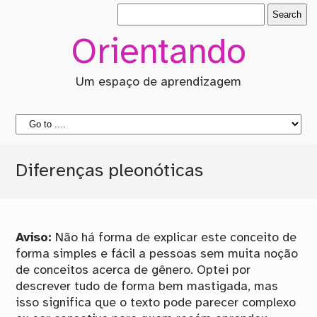
Orientando
Um espaço de aprendizagem
Diferenças pleonóticas
Aviso:
Não há forma de explicar este conceito de
forma simples e fácil a pessoas sem muita noção
de conceitos acerca de gênero. Optei por
descrever tudo de forma bem mastigada, mas
isso significa que o texto pode parecer complexo