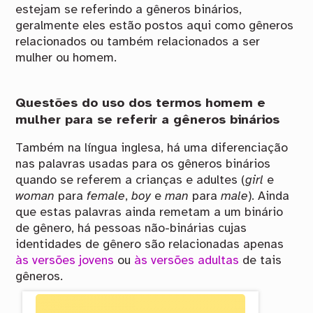
estejam se referindo a gêneros binários,
geralmente eles estão postos aqui como gêneros
relacionados ou também relacionados a ser
mulher ou homem.
Questões do uso dos termos homem e
mulher para se referir a gêneros binários
Também na língua inglesa, há uma diferenciação
nas palavras usadas para os gêneros binários
quando se referem a crianças e adultes (
girl
e
woman
para
female
,
boy
e
man
para
male
). Ainda
que estas palavras ainda remetam a um binário
de gênero, há pessoas não-binárias cujas
identidades de gênero são relacionadas apenas
às versões jovens
ou
às versões adultas
de tais
gêneros.