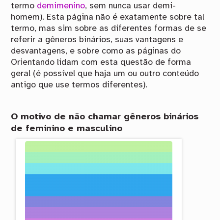
termo
demimenino
, sem nunca usar demi-
homem). Esta página não é exatamente sobre tal
termo, mas sim sobre as diferentes formas de se
referir a gêneros binários, suas vantagens e
desvantagens, e sobre como as páginas do
Orientando lidam com esta questão de forma
geral (é possível que haja um ou outro conteúdo
antigo que use termos diferentes).
O motivo de não chamar gêneros binários
de feminino e masculino