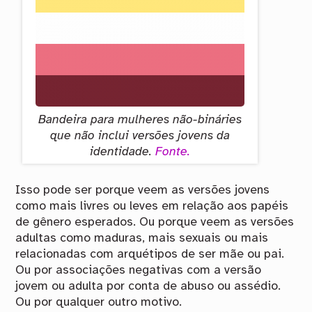
Bandeira para mulheres não-bináries
que não inclui versões jovens da
identidade.
Fonte.
Isso pode ser porque veem as versões jovens
como mais livres ou leves em relação aos papéis
de gênero esperados. Ou porque veem as versões
adultas como maduras, mais sexuais ou mais
relacionadas com arquétipos de ser mãe ou pai.
Ou por associações negativas com a versão
jovem ou adulta por conta de abuso ou assédio.
Ou por qualquer outro motivo.