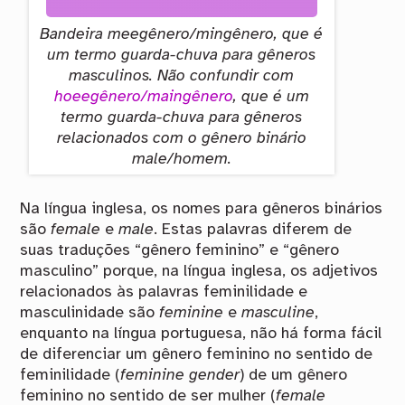
Bandeira meegênero/mingênero, que é
um termo guarda-chuva para gêneros
masculinos. Não confundir com
hoeegênero/maingênero
, que é um
termo guarda-chuva para gêneros
relacionados com o gênero binário
male
/homem.
Na língua inglesa, os nomes para gêneros binários
são
female
e
male
. Estas palavras diferem de
suas traduções “gênero feminino” e “gênero
masculino” porque, na língua inglesa, os adjetivos
relacionados às palavras feminilidade e
masculinidade são
feminine
e
masculine
,
enquanto na língua portuguesa, não há forma fácil
de diferenciar um gênero feminino no sentido de
feminilidade (
feminine gender
) de um gênero
feminino no sentido de ser mulher (
female