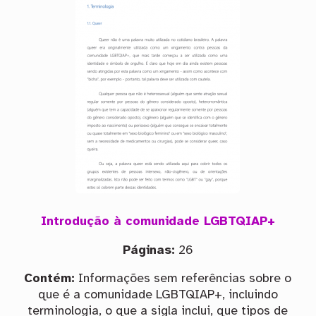
Introdução à comunidade LGBTQIAP+
Páginas:
26
Contém:
Informações sem referências sobre o
que é a comunidade LGBTQIAP+, incluindo
terminologia, o que a sigla inclui, que tipos de