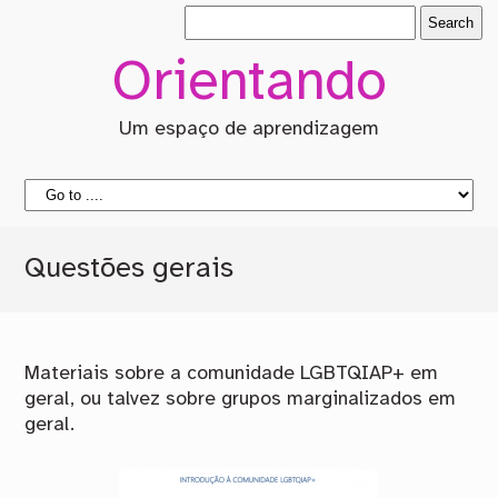
Orientando
Um espaço de aprendizagem
Questões gerais
Materiais sobre a comunidade LGBTQIAP+ em
geral, ou talvez sobre grupos marginalizados em
geral.