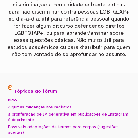
discriminação a comunidade enfrenta e dicas
para não discriminar contra pessoas LGBTQIAP+
no dia-a-dia; útil para referência pessoal quando
for fazer algum discurso defendendo direitos
LGBTQIAP+, ou para aprender/ensinar sobre
essas questões básicas. Não muito útil para
estudos acadêmicos ou para distribuir para quem
não tem vontade de se aprofundar no assunto.
Tópicos do fórum
hi88
Algumas mudanças nos registros
a proliferação de IA generativa em publicações de Instagram
é deprimente
Possíveis adaptações de termos para corpos (sugestões
aceitas)