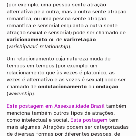
(por exemplo, uma pessoa sente atração
alternativa pela outra, mas a outra sente atração
romântica, ou uma pessoa sente atração
romântica e sensorial enquanto a outra sente
atração sexual e sensorial) pode ser chamado de
varicionamento
ou de
varirrelação
(
variship/vari-relationship
).
Um relacionamento cuja natureza muda de
tempos em tempos (por exemplo, um
relacionamento que às vezes é platônico, às
vezes é alternativo e às vezes é sexual) pode ser
chamado de
ondulacionamento
ou
ondação
(
wavership
).
Esta postagem em Assexualidade Brasil
também
menciona também outros tipos de atrações,
como intelectual e social.
Esta postagem
tem
mais algumas. Atrações podem ser categorizadas
de diversas formas por diferentes pessoas, de