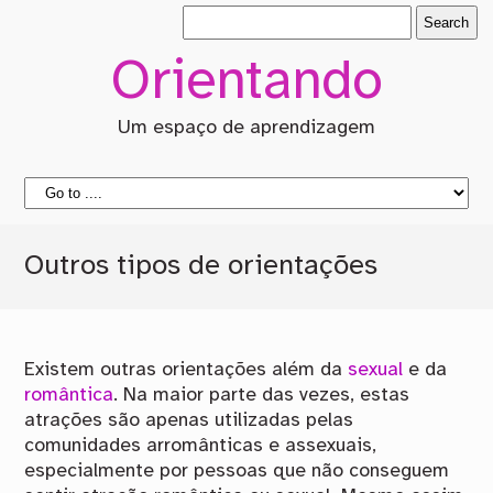
Orientando
Um espaço de aprendizagem
Outros tipos de orientações
Existem outras orientações além da
sexual
e da
romântica
. Na maior parte das vezes, estas
atrações são apenas utilizadas pelas
comunidades arromânticas e assexuais,
especialmente por pessoas que não conseguem