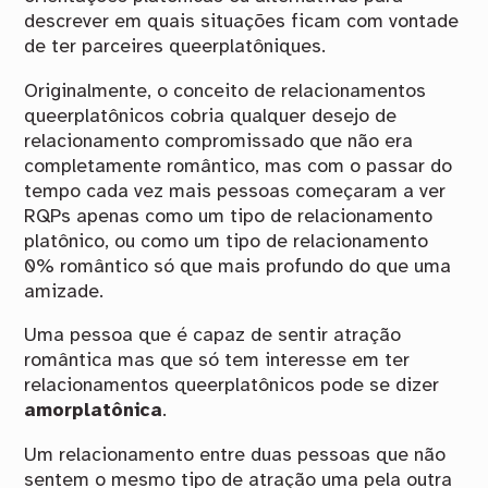
descrever em quais situações ficam com vontade
de ter parceires queerplatôniques.
Originalmente, o conceito de relacionamentos
queerplatônicos cobria qualquer desejo de
relacionamento compromissado que não era
completamente romântico, mas com o passar do
tempo cada vez mais pessoas começaram a ver
RQPs apenas como um tipo de relacionamento
platônico, ou como um tipo de relacionamento
0% romântico só que mais profundo do que uma
amizade.
Uma pessoa que é capaz de sentir atração
romântica mas que só tem interesse em ter
relacionamentos queerplatônicos pode se dizer
amorplatônica
.
Um relacionamento entre duas pessoas que não
sentem o mesmo tipo de atração uma pela outra