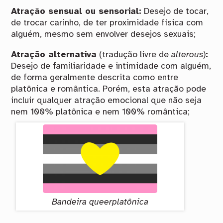
Atração sensual ou sensorial:
Desejo de tocar,
de trocar carinho, de ter proximidade física com
alguém, mesmo sem envolver desejos sexuais;
Atração alternativa
(tradução livre de
alterous
)
:
Desejo de familiaridade e intimidade com alguém,
de forma geralmente descrita como entre
platônica e romântica. Porém, esta atração pode
incluir qualquer atração emocional que não seja
nem 100% platônica e nem 100% romântica;
Bandeira queerplatônica