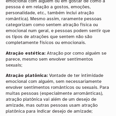
emocional com alguém ou em gostar de como a
pessoa é em relação a gostos, emoções,
personalidade, etc., também inclui atração
romântica). Mesmo assim, raramente pessoas
categorizam como sentem atração física ou
emocional num geral, e pessoas podem sentir que
os tipos de atrações que sentem não são
completamente físicos ou emocionais.
Atração estética:
Atração por como alguém se
parece, mesmo sem envolver sentimentos
sexuais;
Atração platônica:
Vontade de ter intimidade
emocional com alguém, sem necessariamente
envolver sentimentos românticos ou sexuais. Para
muitas pessoas (especialmente arromânticas),
atração platônica vai além de um desejo de
amizade, mas outras pessoas usam atração
platônica para indicar desejo de amizade;