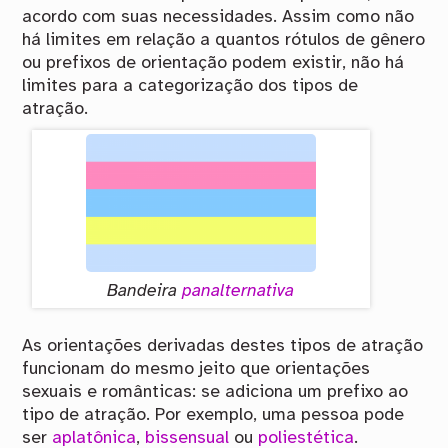
acordo com suas necessidades. Assim como não
há limites em relação a quantos rótulos de gênero
ou prefixos de orientação podem existir, não há
limites para a categorização dos tipos de
atração.
Bandeira
panalternativa
As orientações derivadas destes tipos de atração
funcionam do mesmo jeito que orientações
sexuais e românticas: se adiciona um prefixo ao
tipo de atração. Por exemplo, uma pessoa pode
ser
aplatônica
,
bissensual
ou
poliestética
.