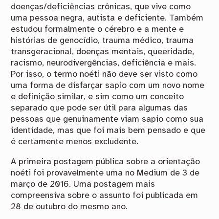
doenças/deficiências crônicas, que vive como
uma pessoa negra, autista e deficiente. Também
estudou formalmente o cérebro e a mente e
histórias de genocídio, trauma médico, trauma
transgeracional, doenças mentais, queeridade,
racismo, neurodivergências, deficiência e mais.
Por isso, o termo noéti não deve ser visto como
uma forma de disfarçar sapio com um novo nome
e definição similar, e sim como um conceito
separado que pode ser útil para algumas das
pessoas que genuinamente viam sapio como sua
identidade, mas que foi mais bem pensado e que
é certamente menos excludente.
A primeira postagem pública sobre a orientação
noéti foi provavelmente uma no Medium de 3 de
março de 2016. Uma postagem mais
compreensiva sobre o assunto foi publicada em
28 de outubro do mesmo ano.