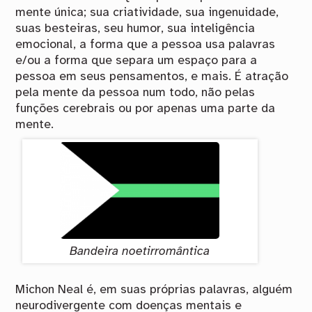
mente única; sua criatividade, sua ingenuidade,
suas besteiras, seu humor, sua inteligência
emocional, a forma que a pessoa usa palavras
e/ou a forma que separa um espaço para a
pessoa em seus pensamentos, e mais. É atração
pela mente da pessoa num todo, não pelas
funções cerebrais ou por apenas uma parte da
mente.
Bandeira noetirromântica
Michon Neal é, em suas próprias palavras, alguém
neurodivergente com doenças mentais e