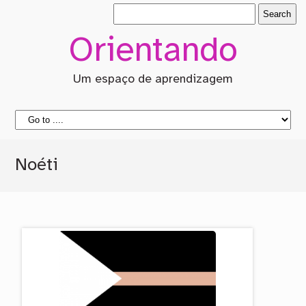
Orientando
Um espaço de aprendizagem
Noéti