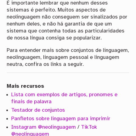
É importante lembrar que nenhum desses
sistemas é perfeito. Muitos aspectos de
neolinguagem não conseguem ser sinalizados por
nenhum deles, e não há garantia de que um
sistema que contenha todas as particularidades
de nossa língua consiga se popularizar.
Para entender mais sobre conjuntos de linguagem,
neolinguagem, linguagem pessoal e linguagem
neutra, confira os links a seguir.
Mais recursos
Lista com exemplos de artigos, pronomes e
finais de palavra
Testador de conjuntos
Panfletos sobre linguagem para imprimir
Instagram @neolinguagem
/
TikTok
@neolinguagem