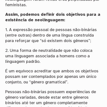
feministas.
Assim, podemos definir dois objetivos para a
existência de neolinguagem:
1. A expressão pessoal de pessoas não-binárias
(entre outras) dentro de uma língua construída
para reforçar que “só existem dois gêneros”;
2. Uma forma de neutralidade que não coloca
uma linguagem associada a homens como a
linguagem padrão.
É um equívoco acreditar que ambos os objetivos
possam ser contemplados por apenas um único
conjunto, ou “gênero gramatical”.
Pessoas não-binárias possuem experiências de
gênero variadas, desde estar entre gêneros
binários até ter um gênero completamente