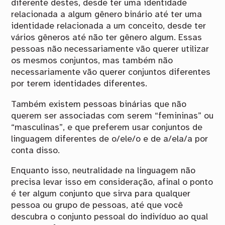
diferente destes, desde ter uma identidade
relacionada a algum gênero binário até ter uma
identidade relacionada a um conceito, desde ter
vários gêneros até não ter gênero algum. Essas
pessoas não necessariamente vão querer utilizar
os mesmos conjuntos, mas também não
necessariamente vão querer conjuntos diferentes
por terem identidades diferentes.
Também existem pessoas binárias que não
querem ser associadas com serem “femininas” ou
“masculinas”, e que preferem usar conjuntos de
linguagem diferentes de o/ele/o e de a/ela/a por
conta disso.
Enquanto isso, neutralidade na linguagem não
precisa levar isso em consideração, afinal o ponto
é ter algum conjunto que sirva para qualquer
pessoa ou grupo de pessoas, até que você
descubra o conjunto pessoal do indivíduo ao qual