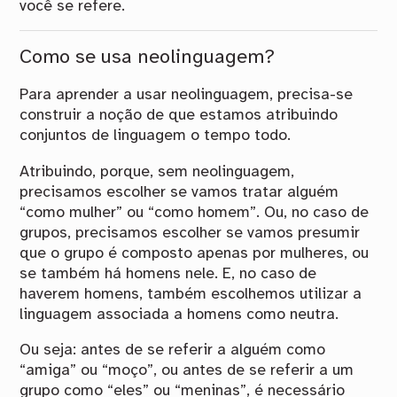
você se refere.
Como se usa neolinguagem?
Para aprender a usar neolinguagem, precisa-se
construir a noção de que estamos atribuindo
conjuntos de linguagem o tempo todo.
Atribuindo, porque, sem neolinguagem,
precisamos escolher se vamos tratar alguém
“como mulher” ou “como homem”. Ou, no caso de
grupos, precisamos escolher se vamos presumir
que o grupo é composto apenas por mulheres, ou
se também há homens nele. E, no caso de
haverem homens, também escolhemos utilizar a
linguagem associada a homens como neutra.
Ou seja: antes de se referir a alguém como
“amiga” ou “moço”, ou antes de se referir a um
grupo como “eles” ou “meninas”, é necessário