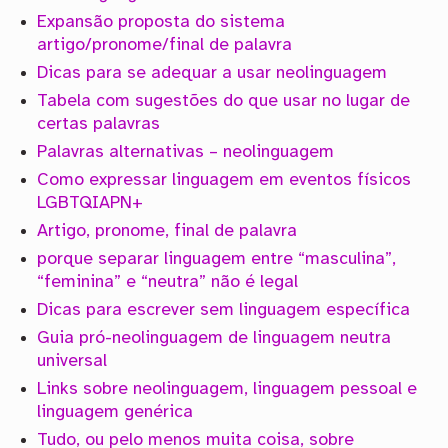
Expansão proposta do sistema
artigo/pronome/final de palavra
Dicas para se adequar a usar neolinguagem
Tabela com sugestões do que usar no lugar de
certas palavras
Palavras alternativas – neolinguagem
Como expressar linguagem em eventos físicos
LGBTQIAPN+
Artigo, pronome, final de palavra
porque separar linguagem entre “masculina”,
“feminina” e “neutra” não é legal
Dicas para escrever sem linguagem específica
Guia pró-neolinguagem de linguagem neutra
universal
Links sobre neolinguagem, linguagem pessoal e
linguagem genérica
Tudo, ou pelo menos muita coisa, sobre