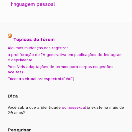
linguagem pessoal
Tópicos do fórum
Algumas mudanças nos registros
a proliferação de IA generativa em publicações de Instagram
é deprimente
Possíveis adaptações de termos para corpos (sugestões
aceitas)
Encontro virtual aroespectral (EVAE)
Dica
Você sabia que a identidade
pomossexual
já existe há mais de
20 anos?
Pesquisar