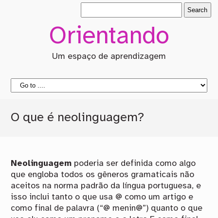
Orientando
Um espaço de aprendizagem
O que é neolinguagem?
Neolinguagem
poderia ser definida como algo
que engloba todos os gêneros gramaticais não
aceitos na norma padrão da língua portuguesa, e
isso inclui tanto o que usa @ como um artigo e
como final de palavra (“@ menin@”) quanto o que