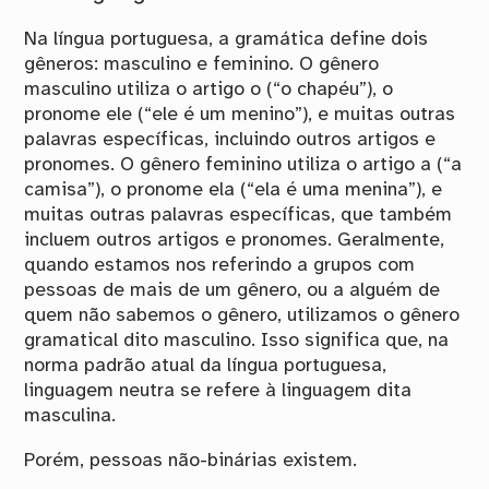
Na língua portuguesa, a gramática define dois
gêneros: masculino e feminino. O gênero
masculino utiliza o artigo o (“o chapéu”), o
pronome ele (“ele é um menino”), e muitas outras
palavras específicas, incluindo outros artigos e
pronomes. O gênero feminino utiliza o artigo a (“a
camisa”), o pronome ela (“ela é uma menina”), e
muitas outras palavras específicas, que também
incluem outros artigos e pronomes. Geralmente,
quando estamos nos referindo a grupos com
pessoas de mais de um gênero, ou a alguém de
quem não sabemos o gênero, utilizamos o gênero
gramatical dito masculino. Isso significa que, na
norma padrão atual da língua portuguesa,
linguagem neutra se refere à linguagem dita
masculina.
Porém, pessoas não-binárias existem.