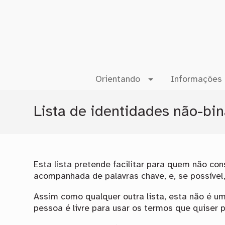
Orientando
Informações 
Lista de identidades não-bi
Esta lista pretende facilitar para quem não co
acompanhada de palavras chave, e, se possível
Assim como qualquer outra lista, esta não é um
pessoa é livre para usar os termos que quiser 