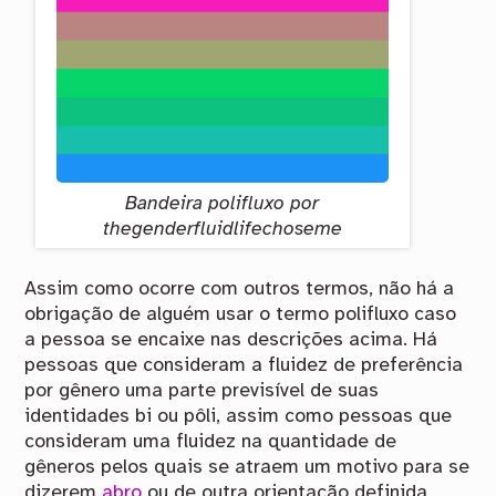
Bandeira polifluxo por
thegenderfluidlifechoseme
Assim como ocorre com outros termos, não há a
obrigação de alguém usar o termo polifluxo caso
a pessoa se encaixe nas descrições acima. Há
pessoas que consideram a fluidez de preferência
por gênero uma parte previsível de suas
identidades bi ou pôli, assim como pessoas que
consideram uma fluidez na quantidade de
gêneros pelos quais se atraem um motivo para se
dizerem
abro
ou de outra orientação definida