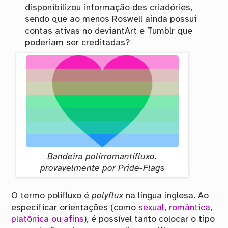
disponibilizou informação des criadóries,
sendo que ao menos Roswell ainda possui
contas ativas no deviantArt e Tumblr que
poderiam ser creditadas?
Bandeira polirromantifluxo,
provavelmente por Pride-Flags
O termo polifluxo é
polyflux
na língua inglesa. Ao
especificar orientações (como
sexual
,
romântica
,
platônica ou afins
), é possível tanto colocar o tipo