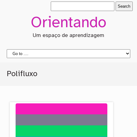
Orientando
Um espaço de aprendizagem
Polifluxo