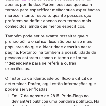
apenas por fluidez. Porém, pessoas que usam
termos para especificar melhor suas experiências
merecem tanto respeito quanto pessoas que
preferem se definir apenas com termos mais
conhecidos, ainda que menos específicos.
Também pode ser relevante ressaltar que o
prefixo pôli e o sufixo fluxo são por si só mais
populares do que a identidade descrita nesta
página. Portanto, há também a possibilidade de
pessoas estarem usando o termo de forma
independente para se referir a outras
experiências.
O histórico da identidade polifluxo é difícil de
determinar. Porém, aqui estão informações que
podem ser verificadas:
Em 17 de agosto de 2015, Pride-Flags no
deviantArt publicou uma bandeira polifluxo. Na