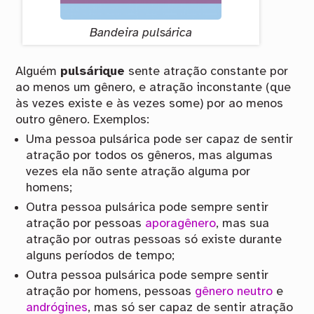
Bandeira pulsárica
Alguém
pulsárique
sente atração constante por
ao menos um gênero, e atração inconstante (que
às vezes existe e às vezes some) por ao menos
outro gênero. Exemplos:
Uma pessoa pulsárica pode ser capaz de sentir
atração por todos os gêneros, mas algumas
vezes ela não sente atração alguma por
homens;
Outra pessoa pulsárica pode sempre sentir
atração por pessoas
aporagênero
, mas sua
atração por outras pessoas só existe durante
alguns períodos de tempo;
Outra pessoa pulsárica pode sempre sentir
atração por homens, pessoas
gênero neutro
e
andrógines
, mas só ser capaz de sentir atração