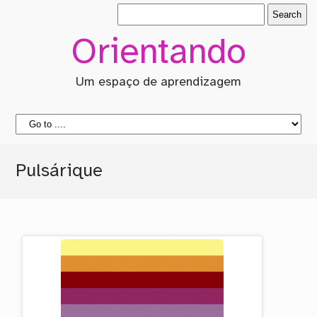
Orientando
Um espaço de aprendizagem
Pulsárique