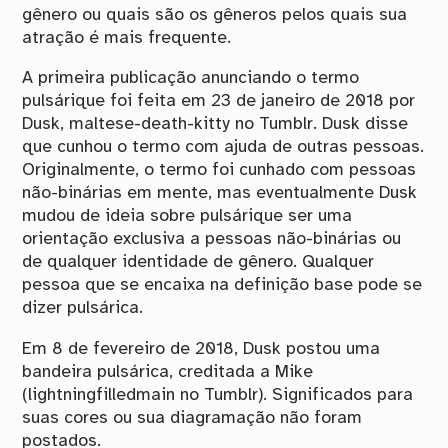
gênero ou quais são os gêneros pelos quais sua
atração é mais frequente.
A primeira publicação anunciando o termo
pulsárique foi feita em 23 de janeiro de 2018 por
Dusk, maltese-death-kitty no Tumblr. Dusk disse
que cunhou o termo com ajuda de outras pessoas.
Originalmente, o termo foi cunhado com pessoas
não-binárias em mente, mas eventualmente Dusk
mudou de ideia sobre pulsárique ser uma
orientação exclusiva a pessoas não-binárias ou
de qualquer identidade de gênero. Qualquer
pessoa que se encaixa na definição base pode se
dizer pulsárica.
Em 8 de fevereiro de 2018, Dusk postou uma
bandeira pulsárica, creditada a Mike
(lightningfilledmain no Tumblr). Significados para
suas cores ou sua diagramação não foram
postados.