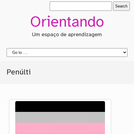
Orientando
Um espaço de aprendizagem
Penúlti