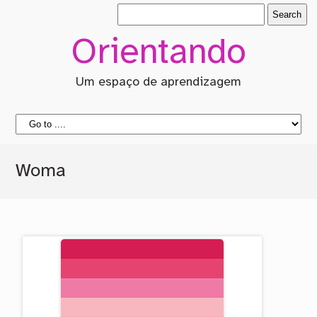
Orientando
Um espaço de aprendizagem
Woma