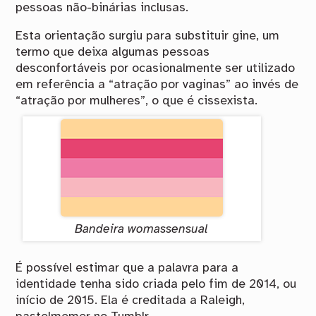
pessoas não-binárias inclusas.
Esta orientação surgiu para substituir gine, um
termo que deixa algumas pessoas
desconfortáveis por ocasionalmente ser utilizado
em referência a “atração por vaginas” ao invés de
“atração por mulheres”, o que é cissexista.
Bandeira womassensual
É possível estimar que a palavra para a
identidade tenha sido criada pelo fim de 2014, ou
início de 2015. Ela é creditada a Raleigh,