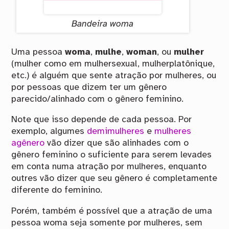
Bandeira woma
Uma pessoa
woma
,
mulhe
,
woman
, ou
mulher
(mulher como em mulhersexual, mulherplatônique,
etc.) é alguém que sente atração por mulheres, ou
por pessoas que dizem ter um gênero
parecido/alinhado com o gênero feminino.
Note que isso depende de cada pessoa. Por
exemplo, algumes
demimulheres
e
mulheres
agênero
vão dizer que são alinhades com o
gênero feminino o suficiente para serem levades
em conta numa atração por mulheres, enquanto
outres vão dizer que seu gênero é completamente
diferente do feminino.
Porém, também é possível que a atração de uma
pessoa woma seja somente por mulheres, sem