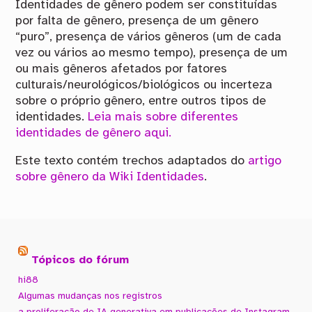
Identidades de gênero podem ser constituídas
por falta de gênero, presença de um gênero
“puro”, presença de vários gêneros (um de cada
vez ou vários ao mesmo tempo), presença de um
ou mais gêneros afetados por fatores
culturais/neurológicos/biológicos ou incerteza
sobre o próprio gênero, entre outros tipos de
identidades.
Leia mais sobre diferentes
identidades de gênero aqui.
Este texto contém trechos adaptados do
artigo
sobre gênero da Wiki Identidades
.
Tópicos do fórum
hi88
Algumas mudanças nos registros