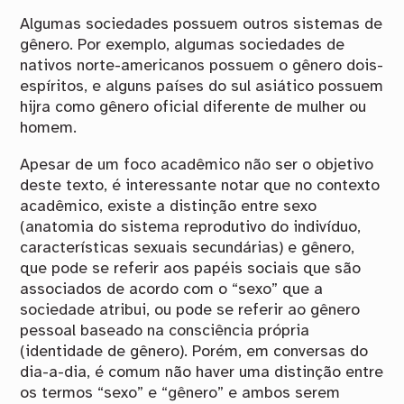
Algumas sociedades possuem outros sistemas de
gênero. Por exemplo, algumas sociedades de
nativos norte-americanos possuem o gênero dois-
espíritos, e alguns países do sul asiático possuem
hijra como gênero oficial diferente de mulher ou
homem.
Apesar de um foco acadêmico não ser o objetivo
deste texto, é interessante notar que no contexto
acadêmico, existe a distinção entre sexo
(anatomia do sistema reprodutivo do indivíduo,
características sexuais secundárias) e gênero,
que pode se referir aos papéis sociais que são
associados de acordo com o “sexo” que a
sociedade atribui, ou pode se referir ao gênero
pessoal baseado na consciência própria
(identidade de gênero). Porém, em conversas do
dia-a-dia, é comum não haver uma distinção entre
os termos “sexo” e “gênero” e ambos serem