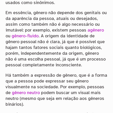
usados como sinônimos.
Em essência, gênero não depende dos genitais ou
da aparência da pessoa, atuais ou desejados,
assim como também não é algo necessário ou
imutável: por exemplo, existem pessoas
agênero
ou
gênero-fluido
. A origem da identidade de
gênero pessoal não é clara, já que é possível que
hajam tantos fatores sociais quanto biológicos,
porém, independentemente da origem, gênero
não é uma escolha pessoal, já que é um processo
pessoal completamente inconsciente.
Há também a expressão de gênero, que é a forma
que a pessoa pode expressar seu gênero
visualmente na sociedade. Por exemplo, pessoas
de
gênero neutro
podem buscar um visual mais
neutro (mesmo que seja em relação aos gêneros
binários).