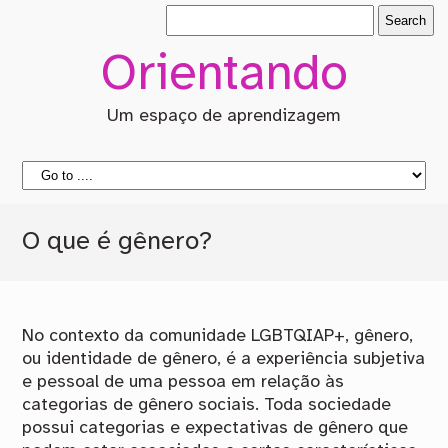
Orientando
Um espaço de aprendizagem
O que é gênero?
No contexto da comunidade LGBTQIAP+, gênero,
ou identidade de gênero, é a experiência subjetiva
e pessoal de uma pessoa em relação às
categorias de gênero sociais. Toda sociedade
possui categorias e expectativas de gênero que