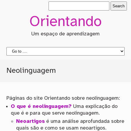
Orientando
Um espaço de aprendizagem
Neolinguagem
Páginas do site Orientando sobre neolinguagem:
O que é neolinguagem?
Uma explicação do
que é e para que serve neolinguagem.
Neoartigos
é uma análise aprofundada sobre
quais são e como se usam neoartigos.