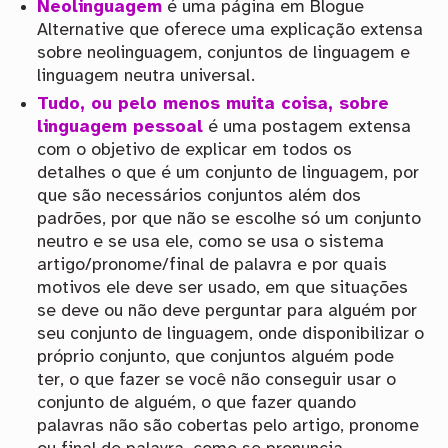
Neolinguagem
é uma página em Blogue
Alternative que oferece uma explicação extensa
sobre neolinguagem, conjuntos de linguagem e
linguagem neutra universal.
Tudo, ou pelo menos muita coisa, sobre
linguagem pessoal
é uma postagem extensa
com o objetivo de explicar em todos os
detalhes o que é um conjunto de linguagem, por
que são necessários conjuntos além dos
padrões, por que não se escolhe só um conjunto
neutro e se usa ele, como se usa o sistema
artigo/pronome/final de palavra e por quais
motivos ele deve ser usado, em que situações
se deve ou não deve perguntar para alguém por
seu conjunto de linguagem, onde disponibilizar o
próprio conjunto, que conjuntos alguém pode
ter, o que fazer se você não conseguir usar o
conjunto de alguém, o que fazer quando
palavras não são cobertas pelo artigo, pronome