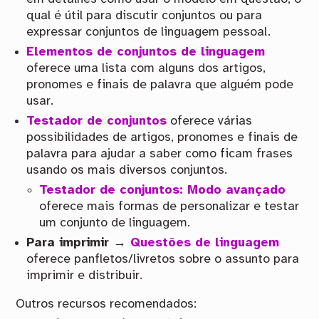
qual é útil para discutir conjuntos ou para
expressar conjuntos de linguagem pessoal.
Elementos de conjuntos de linguagem
oferece uma lista com alguns dos artigos,
pronomes e finais de palavra que alguém pode
usar.
Testador de conjuntos
oferece várias
possibilidades de artigos, pronomes e finais de
palavra para ajudar a saber como ficam frases
usando os mais diversos conjuntos.
Testador de conjuntos: Modo avançado
oferece mais formas de personalizar e testar
um conjunto de linguagem.
Para imprimir →
Questões de linguagem
oferece panfletos/livretos sobre o assunto para
imprimir e distribuir.
Outros recursos recomendados: