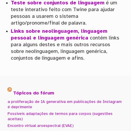
Teste sobre conjuntos de linguagem
é um
teste interativo feito com Twine para ajudar
pessoas a usarem o sistema
artigo/pronome/final de palavra.
Links sobre neolinguagem, linguagem
pessoal e linguagem genérica
contém links
para alguns destes e mais outros recursos
sobre neolinguagem, linguagem genérica,
conjuntos de linguagem e afins.
Tópicos do fórum
a proliferação de IA generativa em publicações de Instagram
é deprimente
Possíveis adaptações de termos para corpos (sugestões
aceitas)
Encontro virtual aroespectral (EVAE)