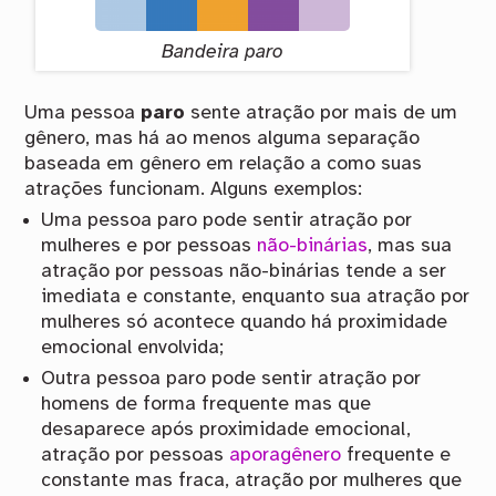
Bandeira paro
Uma pessoa
paro
sente atração por mais de um
gênero, mas há ao menos alguma separação
baseada em gênero em relação a como suas
atrações funcionam. Alguns exemplos:
Uma pessoa paro pode sentir atração por
mulheres e por pessoas
não-binárias
, mas sua
atração por pessoas não-binárias tende a ser
imediata e constante, enquanto sua atração por
mulheres só acontece quando há proximidade
emocional envolvida;
Outra pessoa paro pode sentir atração por
homens de forma frequente mas que
desaparece após proximidade emocional,
atração por pessoas
aporagênero
frequente e
constante mas fraca, atração por mulheres que