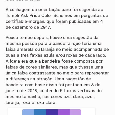
A cunhagem da orientação paro foi sugerida ao
Tumblr Ask Pride Color Schemes em perguntas de
certifiable-morgan, que foram publicadas em 4
de dezembro de 2017.
Pouco tempo depois, houve uma sugestão da
mesma pessoa para a bandeira, que teria uma
faixa amarela ou laranja no meio acompanhada de
duas a três faixas azuis e/ou roxas de cada lado.
A ideia era que a bandeira fosse composta por
faixas de cores similares, mas que tivesse uma
única faixa contrastante no meio para representar
a diferença na atração. Uma sugestão de
bandeira com base nisso foi postada em 8 de
janeiro de 2018, contendo 5 faixas verticais do
mesmo tamanho, nas cores azul clara, azul,
laranja, roxa e roxa clara.