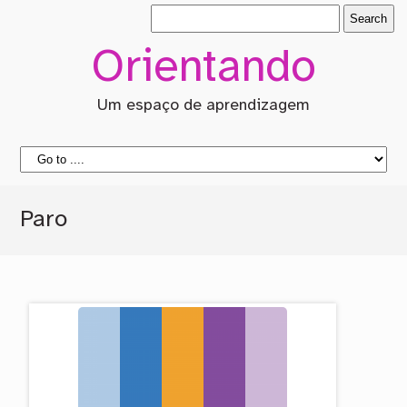
Orientando
Um espaço de aprendizagem
Paro