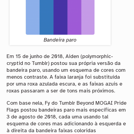
Bandeira paro
Em 15 de junho de 2018, Aiden (polymorphic-
cryptid no Tumblr) postou sua própria versão da
bandeira paro, usando um esquema de cores com
menos contraste. A faixa laranja foi substituída
por uma roxa azulada escura, e as faixas azuis e
roxas passaram a ser de tons mais próximos.
Com base nela, Fy do Tumblr Beyond MOGAI Pride
Flags postou bandeiras paro mais específicas em
3 de agosto de 2018, cada uma usando tal
esquema de cores mas adicionando à esquerda e
à direita da bandeira faixas coloridas