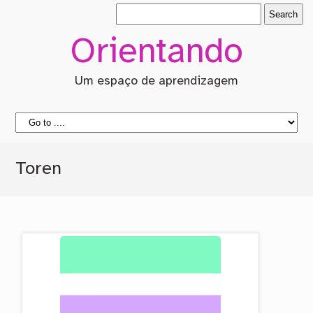
Orientando
Um espaço de aprendizagem
Toren