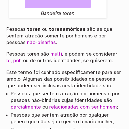
Bandeira toren
Pessoas
toren
ou
torenamóricas
são as que
sentem atração somente por homens e por
pessoas
não-binárias
.
Pessoas toren são
multi
, e podem se considerar
bi
,
poli
ou de outras identidades, se quiserem.
Este termo foi cunhado especificamente para ser
amplo. Algumas das possibilidades de pessoas
que podem ser inclusas nesta identidade são:
Pessoas que sentem atração por homens e por
pessoas não-binárias cujas identidades são
parcialmente
ou
relacionadas com ser homem
;
Pessoas que sentem atração por qualquer
gênero que não seja o gênero binário mulher;