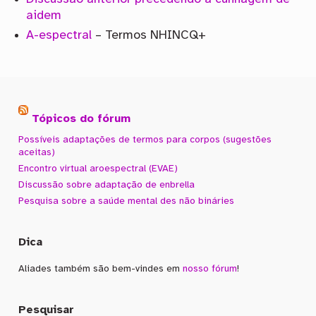
aidem
A-espectral
– Termos NHINCQ+
Tópicos do fórum
Possíveis adaptações de termos para corpos (sugestões
aceitas)
Encontro virtual aroespectral (EVAE)
Discussão sobre adaptação de enbrella
Pesquisa sobre a saúde mental des não bináries
Dica
Aliades também são bem-vindes em
nosso fórum
!
Pesquisar