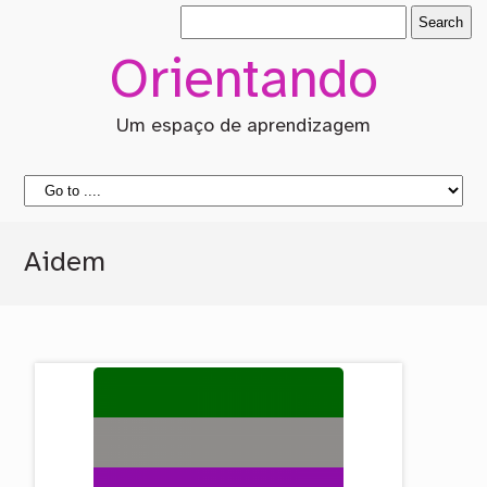
Orientando
Um espaço de aprendizagem
Aidem