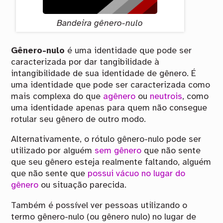
Bandeira gênero-nulo
Gênero-nulo
é uma identidade que pode ser
caracterizada por dar tangibilidade à
intangibilidade de sua identidade de gênero. É
uma identidade que pode ser caracterizada como
mais complexa do que
agênero
ou
neutrois
, como
uma identidade apenas para quem não consegue
rotular seu gênero de outro modo.
Alternativamente, o rótulo gênero-nulo pode ser
utilizado por alguém
sem gênero
que não sente
que seu gênero esteja realmente faltando, alguém
que não sente que
possui vácuo no lugar do
gênero
ou situação parecida.
Também é possível ver pessoas utilizando o
termo gênero-nulo (ou gênero nulo) no lugar de