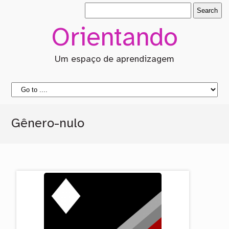
Orientando
Um espaço de aprendizagem
Gênero-nulo