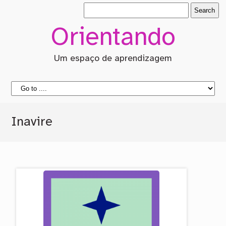
Orientando
Um espaço de aprendizagem
Inavire