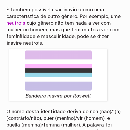
É também possível usar inavire como uma
característica de outro gênero. Por exemplo, ume
neutrois
cujo gênero não tem nada a ver com
mulher ou homem, mas que tem muito a ver com
feminilidade e masculinidade, pode se dizer
inavire neutrois.
Bandeira inavire por Roswell
O nome desta identidade deriva de non (não)/i(n)
(contrário/não), puer (menino)/vir (homem), e
puella (menina)/femina (mulher). A palavra foi