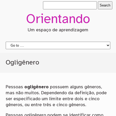
Orientando
Um espaço de aprendizagem
Ogligênero
Pessoas
ogligênero
possuem alguns gêneros,
mas não muitos. Dependendo da definição, pode
ser especificado um limite entre dois e cinco
gêneros, ou entre três e cinco gêneros.
Pessoas ogligênero podem se identificar como