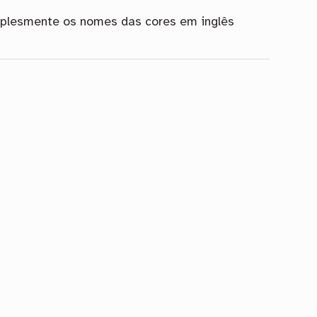
mplesmente os nomes das cores em inglês