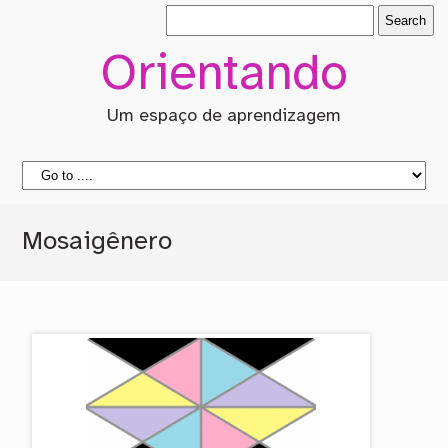
Orientando
Um espaço de aprendizagem
Mosaigênero