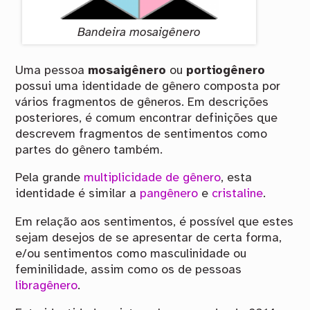
Bandeira mosaigênero
Uma pessoa
mosaigênero
ou
portiogênero
possui uma identidade de gênero composta por
vários fragmentos de gêneros. Em descrições
posteriores, é comum encontrar definições que
descrevem fragmentos de sentimentos como
partes do gênero também.
Pela grande
multiplicidade de gênero
, esta
identidade é similar a
pangênero
e
cristaline
.
Em relação aos sentimentos, é possível que estes
sejam desejos de se apresentar de certa forma,
e/ou sentimentos como masculinidade ou
feminilidade, assim como os de pessoas
libragênero
.