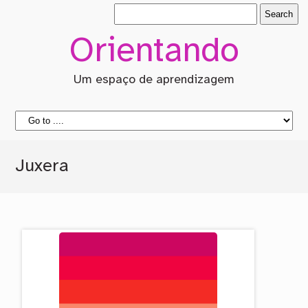
Orientando
Um espaço de aprendizagem
Juxera