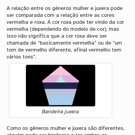
A relação entre os gêneros mulher e juxera pode
ser comparada com a relação entre as cores
vermelha e roxa. A cor roxa pode ter vindo da cor
vermelha (dependendo do modelo de cor), mas
isso não significa que a cor roxa deve ser
chamada de “basicamente vermelha” ou de “um
tom de vermelho diferente, afinal vermelho tem
vários tons”.
Bandeira juxera
Como os gêneros mulher e juxera são diferentes,