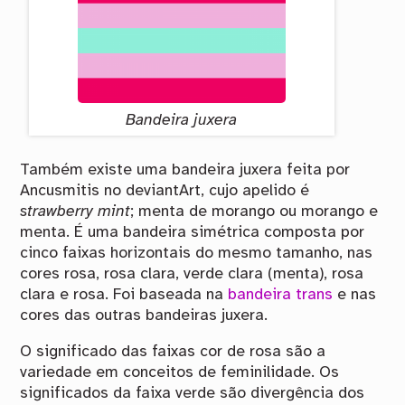
Bandeira juxera
Também existe uma bandeira juxera feita por
Ancusmitis no deviantArt, cujo apelido é
strawberry mint
; menta de morango ou morango e
menta. É uma bandeira simétrica composta por
cinco faixas horizontais do mesmo tamanho, nas
cores rosa, rosa clara, verde clara (menta), rosa
clara e rosa. Foi baseada na
bandeira trans
e nas
cores das outras bandeiras juxera.
O significado das faixas cor de rosa são a
variedade em conceitos de feminilidade. Os
significados da faixa verde são divergência dos