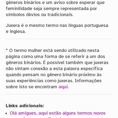
gêneros binários e um aviso sobre esperar que
feminilidade seja sempre representada por
símbolos óbvios ou tradicionais.
Juxera é o mesmo termo nas línguas portuguesa
e inglesa.
* O termo mulher está sendo utilizado nesta
página como uma forma de se referir a um dos
gêneros binários. É possível também que juxeras
não sintam conexão a esta palavra específica
quando pensam no gênero binário próximo às
suas experiências como juxeras. Informações
sobre isto se encontram
aqui
.
Links adicionais:
Olá amigues, aqui estão alguns termos novos