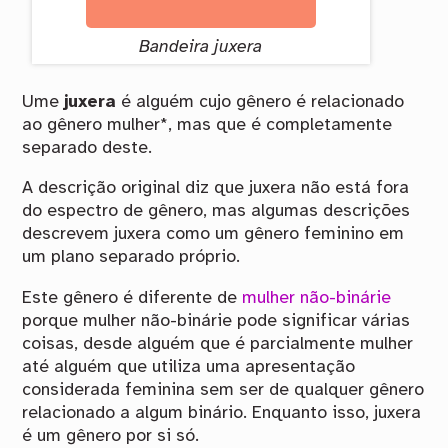
Bandeira juxera
Ume
juxera
é alguém cujo gênero é relacionado
ao gênero mulher*, mas que é completamente
separado deste.
A descrição original diz que juxera não está fora
do espectro de gênero, mas algumas descrições
descrevem juxera como um gênero feminino em
um plano separado próprio.
Este gênero é diferente de
mulher não-binárie
porque mulher não-binárie pode significar várias
coisas, desde alguém que é parcialmente mulher
até alguém que utiliza uma apresentação
considerada feminina sem ser de qualquer gênero
relacionado a algum binário. Enquanto isso, juxera
é um gênero por si só.