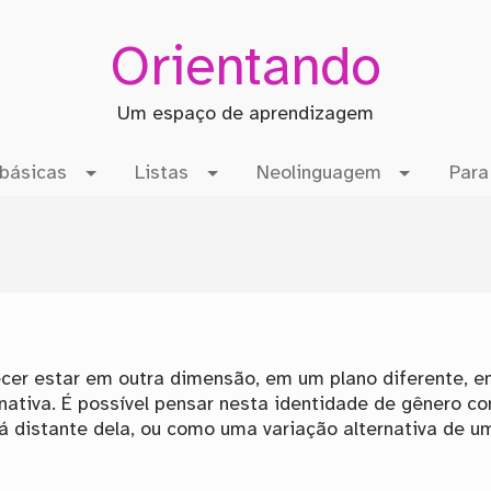
Orientando
Um espaço de aprendizagem
básicas
Listas
Neolinguagem
Para
ecer estar em outra dimensão, em um plano diferente, 
nativa. É possível pensar nesta identidade de gênero c
 distante dela, ou como uma variação alternativa de u