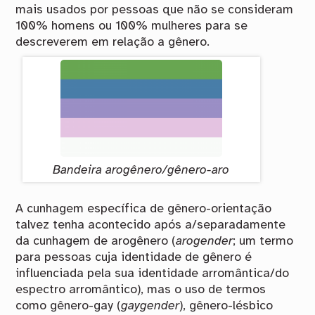
mais usados por pessoas que não se consideram
100% homens ou 100% mulheres para se
descreverem em relação a gênero.
Bandeira arogênero/gênero-aro
A cunhagem específica de gênero-orientação
talvez tenha acontecido após a/separadamente
da cunhagem de arogênero (
arogender
; um termo
para pessoas cuja identidade de gênero é
influenciada pela sua identidade arromântica/do
espectro arromântico), mas o uso de termos
como gênero-gay (
gaygender
), gênero-lésbico