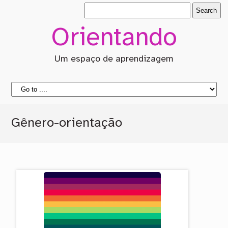
Orientando
Um espaço de aprendizagem
Gênero-orientação