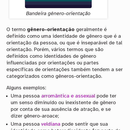
Bandeira gênero-orientação
O termo
gênero-orientação
geralmente é
definido como uma identidade de gênero que é a
orientação da pessoa, ou que é inseparável de tal
orientação. Porém, vários termos que são
definidos como identidades de gênero
influenciadas por orientações ou partes
específicas de orientações também tendem a ser
categorizados como gêneros-orientação.
Alguns exemplos:
Uma pessoa
arromântica e assexual
pode ter
um senso diminuído ou inexistente de gênero
por conta de sua ausência de atração, e se
dizer gênero-aroace;
Uma pessoa
veldiana
pode sentir que sua