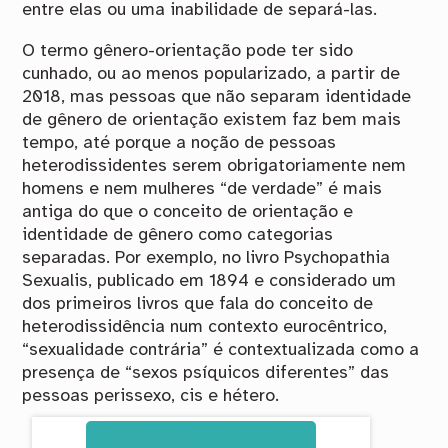
entre elas ou uma inabilidade de separá-las.
O termo gênero-orientação pode ter sido
cunhado, ou ao menos popularizado, a partir de
2018, mas pessoas que não separam identidade
de gênero de orientação existem faz bem mais
tempo, até porque a noção de pessoas
heterodissidentes serem obrigatoriamente nem
homens e nem mulheres “de verdade” é mais
antiga do que o conceito de orientação e
identidade de gênero como categorias
separadas. Por exemplo, no livro Psychopathia
Sexualis, publicado em 1894 e considerado um
dos primeiros livros que fala do conceito de
heterodissidência num contexto eurocêntrico,
“sexualidade contrária” é contextualizada como a
presença de “sexos psíquicos diferentes” das
pessoas perissexo, cis e hétero.