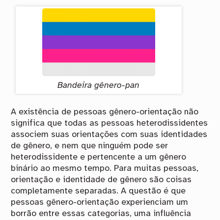
Bandeira gênero-pan
A existência de pessoas gênero-orientação não
significa que todas as pessoas heterodissidentes
associem suas orientações com suas identidades
de gênero, e nem que ninguém pode ser
heterodissidente e pertencente a um gênero
binário ao mesmo tempo. Para muitas pessoas,
orientação e identidade de gênero são coisas
completamente separadas. A questão é que
pessoas gênero-orientação experienciam um
borrão entre essas categorias, uma influência