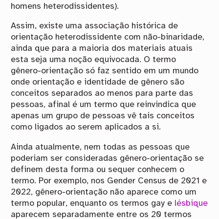
homens heterodissidentes).
Assim, existe uma associação histórica de
orientação heterodissidente com não-binaridade,
ainda que para a maioria dos materiais atuais
esta seja uma noção equivocada. O termo
gênero-orientação só faz sentido em um mundo
onde orientação e identidade de gênero são
conceitos separados ao menos para parte das
pessoas, afinal é um termo que reinvindica que
apenas um grupo de pessoas vê tais conceitos
como ligados ao serem aplicados a si.
Ainda atualmente, nem todas as pessoas que
poderiam ser consideradas gênero-orientação se
definem desta forma ou sequer conhecem o
termo. Por exemplo, nos Gender Census de 2021 e
2022, gênero-orientação não aparece como um
termo popular, enquanto os termos gay e
lésbique
aparecem separadamente entre os 20 termos