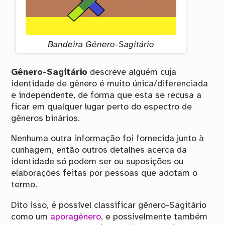
Bandeira Gênero-Sagitário
Gênero-Sagitário
descreve alguém cuja
identidade de gênero é muito única/diferenciada
e independente, de forma que esta se recusa a
ficar em qualquer lugar perto do espectro de
gêneros binários.
Nenhuma outra informação foi fornecida junto à
cunhagem, então outros detalhes acerca da
identidade só podem ser ou suposições ou
elaborações feitas por pessoas que adotam o
termo.
Dito isso, é possível classificar gênero-Sagitário
como um
aporagênero
, e possivelmente também