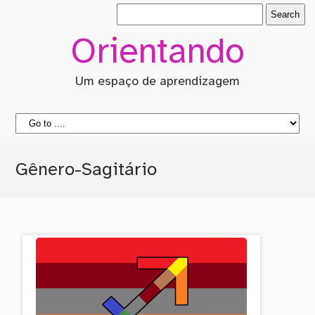
Orientando
Um espaço de aprendizagem
Gênero-Sagitário