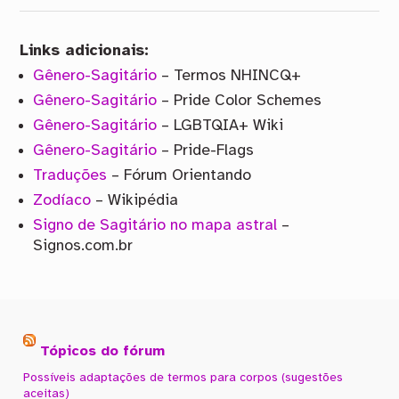
Links adicionais:
Gênero-Sagitário
– Termos NHINCQ+
Gênero-Sagitário
– Pride Color Schemes
Gênero-Sagitário
– LGBTQIA+ Wiki
Gênero-Sagitário
– Pride-Flags
Traduções
– Fórum Orientando
Zodíaco
– Wikipédia
Signo de Sagitário no mapa astral
–
Signos.com.br
Tópicos do fórum
Possíveis adaptações de termos para corpos (sugestões
aceitas)