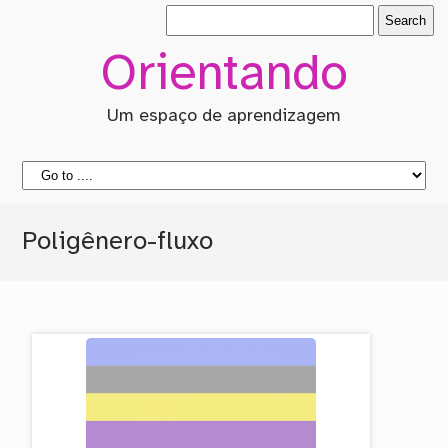
Orientando
Um espaço de aprendizagem
Poligênero-fluxo