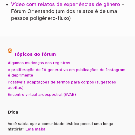
Vídeo com relatos de experiências de gênero
–
Fórum Orientando (um dos relatos é de uma
pessoa poligênero-fluxo)
Tópicos do fórum
Algumas mudanças nos registros
a proliferação de IA generativa em publicações de Instagram
é deprimente
Possíveis adaptações de termos para corpos (sugestões
aceitas)
Encontro virtual aroespectral (EVAE)
Dica
Você sabia que a comunidade lésbica possui uma longa
história?
Leia mais!