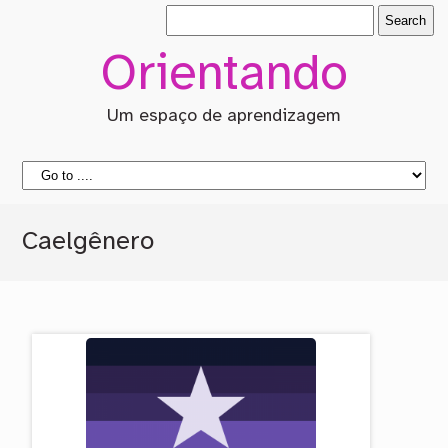
Orientando
Um espaço de aprendizagem
Caelgênero