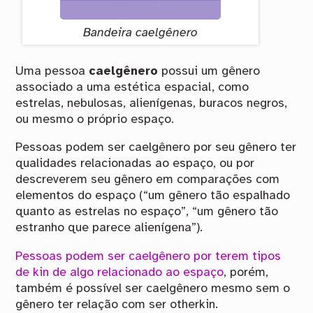
Bandeira caelgênero
Uma pessoa
caelgênero
possui um gênero
associado a uma estética espacial, como
estrelas, nebulosas, alienígenas, buracos negros,
ou mesmo o próprio espaço.
Pessoas podem ser caelgênero por seu gênero ter
qualidades relacionadas ao espaço, ou por
descreverem seu gênero em comparações com
elementos do espaço (“um gênero tão espalhado
quanto as estrelas no espaço”, “um gênero tão
estranho que parece alienígena”).
Pessoas podem ser caelgênero por terem tipos
de kin de algo relacionado ao espaço
, porém,
também é possível ser caelgênero mesmo sem o
gênero ter relação com ser otherkin.