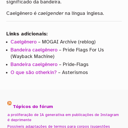
significado da bandeira.
Caelgênero é
caelgender
na língua inglesa.
Links adicionais:
Caelgênero
– MOGAI Archive (reblog)
Bandeira caelgênero
– Pride Flags For Us
(Wayback Machine)
Bandeira caelgênero
– Pride-Flags
O que são otherkin?
– Asterismos
Tópicos do fórum
a proliferação de IA generativa em publicações de Instagram
é deprimente
Possíveis adaptações de termos para corpos (sugestões