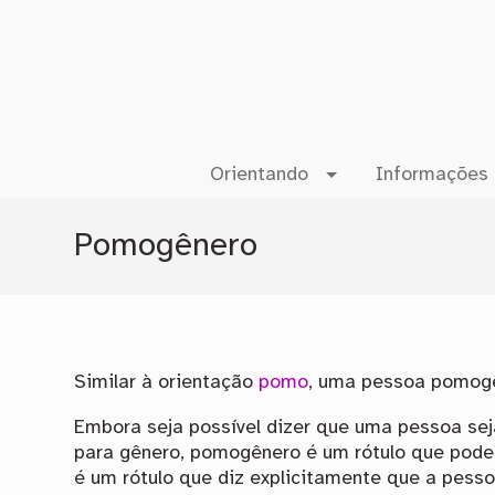
Orientando
Informações 
Pomogênero
Similar à orientação
pomo
, uma pessoa pomogê
Embora seja possível dizer que uma pessoa sej
para gênero, pomogênero é um rótulo que pode 
é um rótulo que diz explicitamente que a pess