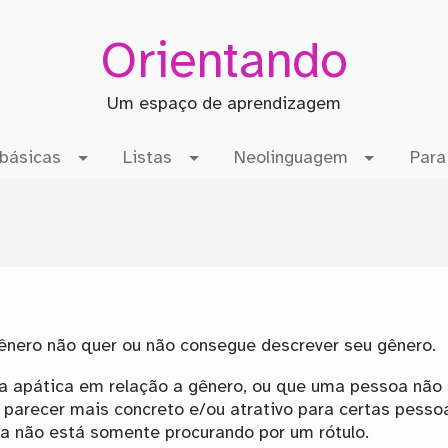
Orientando
Um espaço de aprendizagem
básicas
Listas
Neolinguagem
Para
nero não quer ou não consegue descrever seu gênero.
a apática em relação a gênero, ou que uma pessoa não 
parecer mais concreto e/ou atrativo para certas pesso
oa não está somente procurando por um rótulo.