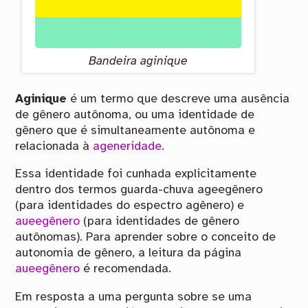
Bandeira aginique
Aginique
é um termo que descreve uma ausência
de gênero autônoma, ou uma identidade de
gênero que é simultaneamente autônoma e
relacionada à
ageneridade
.
Essa identidade foi cunhada explicitamente
dentro dos termos guarda-chuva ageegênero
(para identidades do espectro agênero) e
aueegênero
(para identidades de gênero
autônomas). Para aprender sobre o conceito de
autonomia de gênero, a leitura da página
aueegênero
é recomendada.
Em resposta a uma pergunta sobre se uma