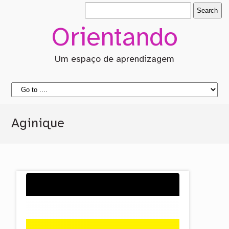
Orientando
Um espaço de aprendizagem
Aginique