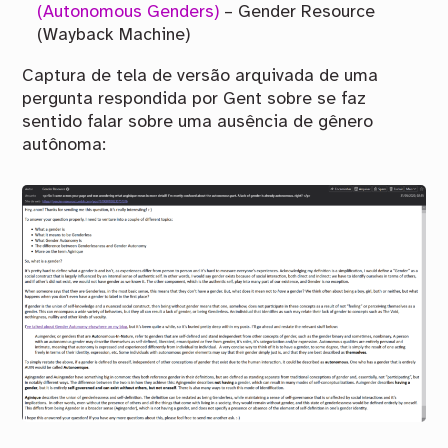
(Autonomous Genders)
– Gender Resource
(Wayback Machine)
Captura de tela de versão arquivada de uma
pergunta respondida por Gent sobre se faz
sentido falar sobre uma ausência de gênero
autônoma: