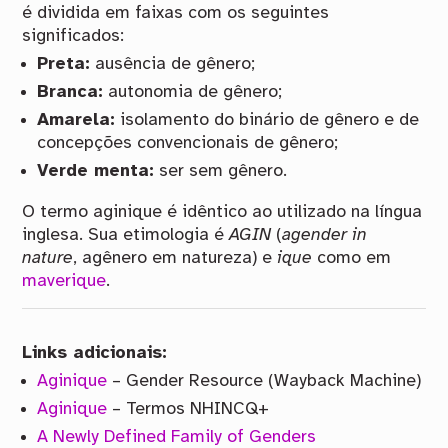
é dividida em faixas com os seguintes
significados:
Preta:
ausência de gênero;
Branca:
autonomia de gênero;
Amarela:
isolamento do binário de gênero e de
concepções convencionais de gênero;
Verde menta:
ser sem gênero.
O termo aginique é idêntico ao utilizado na língua
inglesa. Sua etimologia é
AGIN
(
agender in
nature
, agênero em natureza) e
ique
como em
maverique
.
Links adicionais:
Aginique
– Gender Resource (Wayback Machine)
Aginique
– Termos NHINCQ+
A Newly Defined Family of Genders