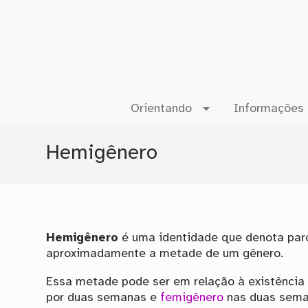
Orientando
Informações 
Hemigênero
Hemigênero
é uma identidade que denota par
aproximadamente a metade de um gênero.
Essa metade pode ser em relação à existência 
por duas semanas e
femigênero
nas duas seman