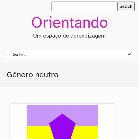
Orientando
Um espaço de aprendizagem
Gênero neutro