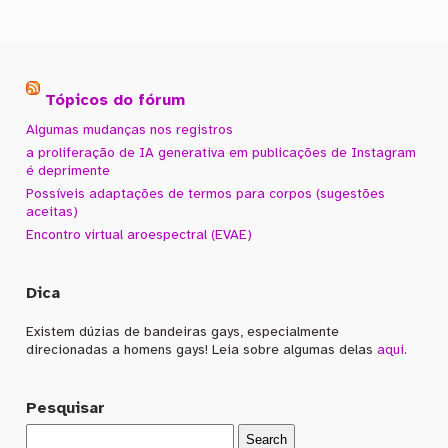
Tópicos do fórum
Algumas mudanças nos registros
a proliferação de IA generativa em publicações de Instagram
é deprimente
Possíveis adaptações de termos para corpos (sugestões
aceitas)
Encontro virtual aroespectral (EVAE)
Dica
Existem dúzias de bandeiras gays, especialmente
direcionadas a homens gays! Leia sobre algumas delas
aqui
.
Pesquisar