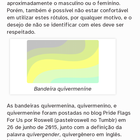
aproximadamente o masculino ou o feminino.
Porém, também é possível não estar confortável
em utilizar estes rótulos, por qualquer motivo, e o
desejo de não se identificar com eles deve ser
respeitado.
Bandeira quivermenine
As bandeiras quivermenina, quivermenino, e
quivermenine foram postadas no blog Pride Flags
For Us por Roswell (pastelroswell no Tumblr) em
26 de junho de 2015, junto com a definição da
palavra
quivergender
, quivergênero em inglês.