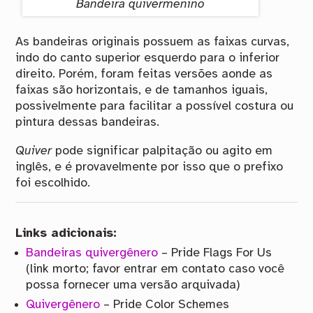
Bandeira quivermenino
As bandeiras originais possuem as faixas curvas,
indo do canto superior esquerdo para o inferior
direito. Porém, foram feitas versões aonde as
faixas são horizontais, e de tamanhos iguais,
possivelmente para facilitar a possível costura ou
pintura dessas bandeiras.
Quiver
pode significar palpitação ou agito em
inglês, e é provavelmente por isso que o prefixo
foi escolhido.
Links adicionais:
Bandeiras quivergênero
– Pride Flags For Us
(link morto; favor entrar em contato caso você
possa fornecer uma versão arquivada)
Quivergênero
– Pride Color Schemes