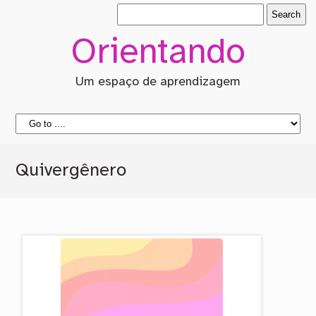
Orientando
Um espaço de aprendizagem
Quivergênero