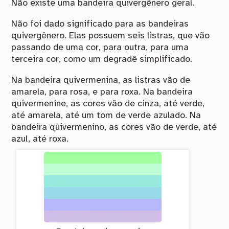
Não existe uma bandeira quivergênero geral.
Não foi dado significado para as bandeiras
quivergênero. Elas possuem seis listras, que vão
passando de uma cor, para outra, para uma
terceira cor, como um degradê simplificado.
Na bandeira quivermenina, as listras vão de
amarela, para rosa, e para roxa. Na bandeira
quivermenine, as cores vão de cinza, até verde,
até amarela, até um tom de verde azulado. Na
bandeira quivermenino, as cores vão de verde, até
azul, até roxa.