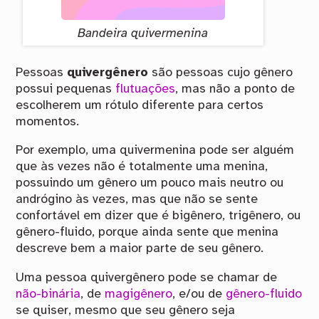
Bandeira quivermenina
Pessoas
quivergênero
são pessoas cujo gênero
possui pequenas
flutuações
, mas não a ponto de
escolherem um rótulo diferente para certos
momentos.
Por exemplo, uma quivermenina pode ser alguém
que às vezes não é totalmente uma menina,
possuindo um gênero um pouco mais neutro ou
andrógino às vezes, mas que não se sente
confortável em dizer que é bigênero, trigênero, ou
gênero-fluido, porque ainda sente que menina
descreve bem a maior parte de seu gênero.
Uma pessoa quivergênero pode se chamar de
não-binária
, de
magigênero
, e/ou de
gênero-fluido
se quiser, mesmo que seu gênero seja