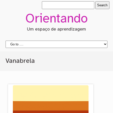
Orientando
Um espaço de aprendizagem
Vanabrela