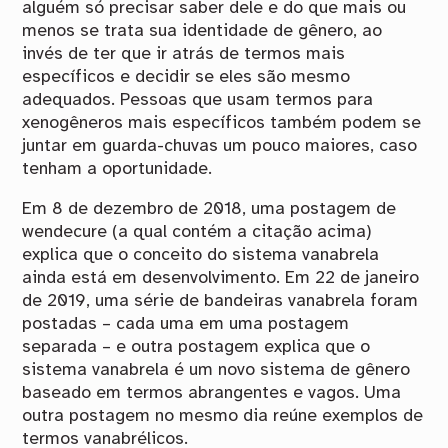
alguém só precisar saber dele e do que mais ou
menos se trata sua identidade de gênero, ao
invés de ter que ir atrás de termos mais
específicos e decidir se eles são mesmo
adequados. Pessoas que usam termos para
xenogêneros mais específicos também podem se
juntar em guarda-chuvas um pouco maiores, caso
tenham a oportunidade.
Em 8 de dezembro de 2018, uma postagem de
wendecure (a qual contém a citação acima)
explica que o conceito do sistema vanabrela
ainda está em desenvolvimento. Em 22 de janeiro
de 2019, uma série de bandeiras vanabrela foram
postadas – cada uma em uma postagem
separada – e outra postagem explica que o
sistema vanabrela é um novo sistema de gênero
baseado em termos abrangentes e vagos. Uma
outra postagem no mesmo dia reúne exemplos de
termos vanabrélicos.