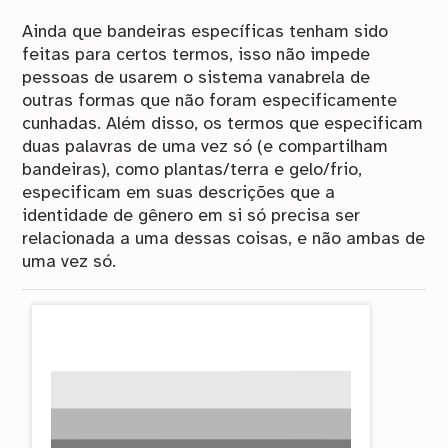
Ainda que bandeiras específicas tenham sido
feitas para certos termos, isso não impede
pessoas de usarem o sistema vanabrela de
outras formas que não foram especificamente
cunhadas. Além disso, os termos que especificam
duas palavras de uma vez só (e compartilham
bandeiras), como plantas/terra e gelo/frio,
especificam em suas descrições que a
identidade de gênero em si só precisa ser
relacionada a uma dessas coisas, e não ambas de
uma vez só.