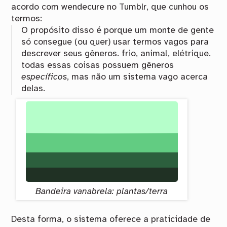
acordo com wendecure no Tumblr, que cunhou os
termos:
O propósito disso é porque um monte de gente
só consegue (ou quer) usar termos vagos para
descrever seus gêneros. frio, animal, elétrique.
todas essas coisas possuem gêneros
específicos
, mas não um sistema vago acerca
delas.
Bandeira vanabrela: plantas/terra
Desta forma, o sistema oferece a praticidade de