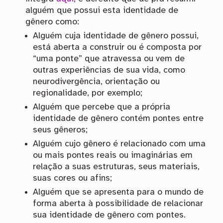
alguém que possui esta identidade de
gênero como:
Alguém cuja identidade de gênero possui,
está aberta a construir ou é composta por
“uma ponte” que atravessa ou vem de
outras experiências de sua vida, como
neurodivergência, orientação ou
regionalidade, por exemplo;
Alguém que percebe que a própria
identidade de gênero contém pontes entre
seus gêneros;
Alguém cujo gênero é relacionado com uma
ou mais pontes reais ou imaginárias em
relação a suas estruturas, seus materiais,
suas cores ou afins;
Alguém que se apresenta para o mundo de
forma aberta à possibilidade de relacionar
sua identidade de gênero com pontes.