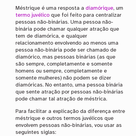
Méstrique é uma resposta a
diamórique
, um
termo juvélico
que foi feito para centralizar
pessoas não-binárias. Uma pessoa não-
binária pode chamar qualquer atração que
tem de diamórica, e qualquer
relacionamento envolvendo ao menos uma
pessoa não-binária pode ser chamado de
diamórico, mas pessoas binárias (as que
são sempre, completamente e somente
homens ou sempre, completamente e
somente mulheres) não podem se dizer
diamóricas. No entanto, uma pessoa binária
que sente atração por pessoas não-binárias
pode chamar tal atração de méstrica.
Para facilitar a explicação da diferença entre
méstrique e outros termos juvélicos que
envolvem pessoas não-binárias, vou usar as
seguintes siglas: