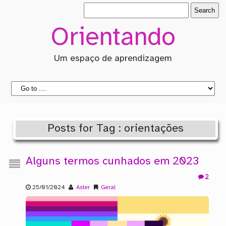
Orientando
Um espaço de aprendizagem
Posts for Tag : orientações
Alguns termos cunhados em 2023
2
25/01/2024
Aster
Geral