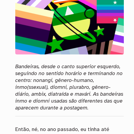
Bandeiras, desde o canto superior esquerdo,
seguindo no sentido horário e terminando no
centro: nonangi, gênero-humano,
inmo(ssexual), diomni, plurabro, gênero-
diário, ambix, diatraída e mavári. As bandeiras
inmo e diomni usadas são diferentes das que
aparecem durante a postagem.
Então, né, no ano passado, eu tinha até