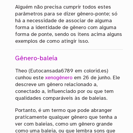
Alguém não precisa cumprir todos estes
parâmetros para se dizer gênero-ponte; só
há a necessidade de associar de alguma
forma a identidade de gênero com alguma
forma de ponte, sendo os itens acima alguns
exemplos de como atingir isso.
Gênero-baleia
Theo
(Eutocansada6789 em colorid.es)
cunhou este
xenogênero
em 26 de junho. Ele
descreve um gênero relacionado a,
conectado a, influenciado por ou que tem
qualidades comparáveis às de baleias.
Portanto, é um termo que pode abranger
praticamente qualquer gênero que tenha a
ver com baleias, como um gênero grande
como uma baleia, ou que lembra sons que