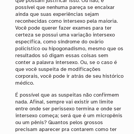
que possam justificar isso. Ou não; é
possível que nenhuma pareça se encaixar
ainda que suas experiências sejam
reconhecidas como intersexo pela maioria.
Você pode querer fazer exames para ter
certeza se possui uma variação intersexo
específica, como síndrome do ovário
policístico ou hipogonadismo, mesmo que os
resultados só digam essas coisas sem
conter a palavra intersexo. Ou, se o caso é
que você suspeita de modificações
corporais, você pode ir atrás de seu histórico
médico.
É possível que as suspeitas não confirmem
nada. Afinal, sempre vai existir um limite
entre onde ser perissexo termina e onde ser
intersexo começa; será que é um micropênis
ou um pênis? Quantos pelos grossos
precisam aparecer pra contarem como ter