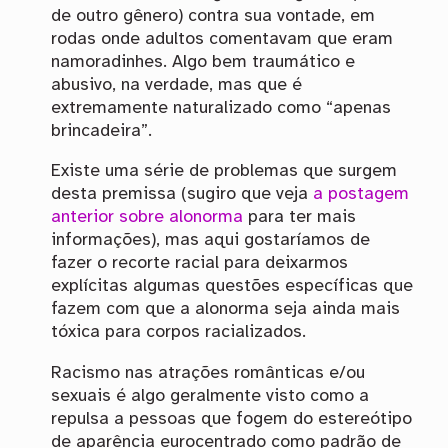
de outro gênero) contra sua vontade, em
rodas onde adultos comentavam que eram
namoradinhes. Algo bem traumático e
abusivo, na verdade, mas que é
extremamente naturalizado como “apenas
brincadeira”.
Existe uma série de problemas que surgem
desta premissa (sugiro que veja
a postagem
anterior sobre alonorma
para ter mais
informações), mas aqui gostaríamos de
fazer o recorte racial para deixarmos
explícitas algumas questões específicas que
fazem com que a alonorma seja ainda mais
tóxica para corpos racializados.
Racismo nas atrações românticas e/ou
sexuais é algo geralmente visto como a
repulsa a pessoas que fogem do estereótipo
de aparência eurocentrado como padrão de