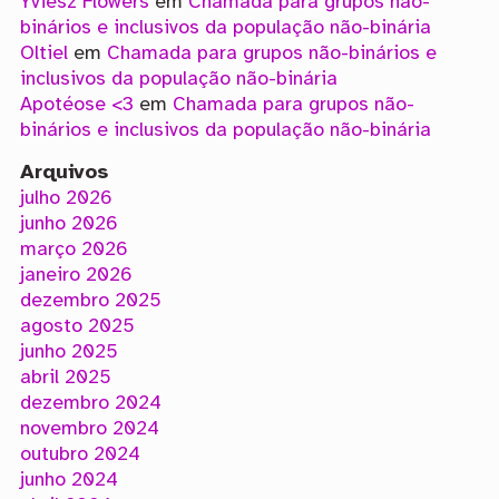
Yviesz Flowers
em
Chamada para grupos não-
binários e inclusivos da população não-binária
Oltiel
em
Chamada para grupos não-binários e
inclusivos da população não-binária
Apotéose <3
em
Chamada para grupos não-
binários e inclusivos da população não-binária
Arquivos
julho 2026
junho 2026
março 2026
janeiro 2026
dezembro 2025
agosto 2025
junho 2025
abril 2025
dezembro 2024
novembro 2024
outubro 2024
junho 2024