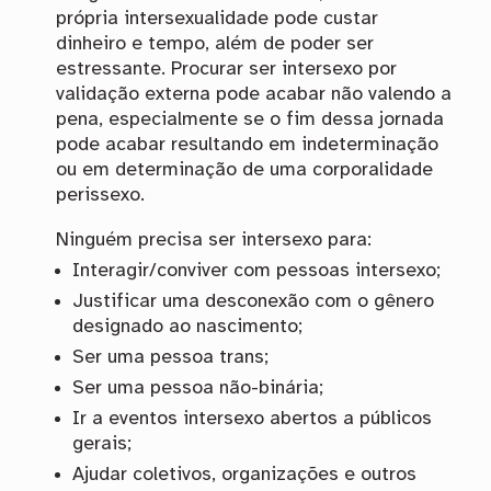
própria intersexualidade pode custar
dinheiro e tempo, além de poder ser
estressante. Procurar ser intersexo por
validação externa pode acabar não valendo a
pena, especialmente se o fim dessa jornada
pode acabar resultando em indeterminação
ou em determinação de uma corporalidade
perissexo.
Ninguém precisa ser intersexo para:
Interagir/conviver com pessoas intersexo;
Justificar uma desconexão com o gênero
designado ao nascimento;
Ser uma pessoa trans;
Ser uma pessoa não-binária;
Ir a eventos intersexo abertos a públicos
gerais;
Ajudar coletivos, organizações e outros