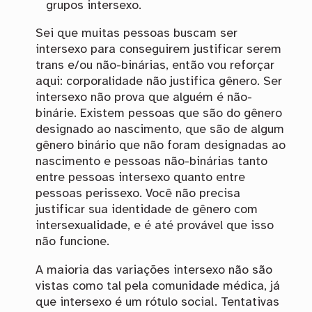
grupos intersexo.
Sei que muitas pessoas buscam ser
intersexo para conseguirem justificar serem
trans e/ou não-binárias, então vou reforçar
aqui: corporalidade não justifica gênero. Ser
intersexo não prova que alguém é não-
binárie. Existem pessoas que são do gênero
designado ao nascimento, que são de algum
gênero binário que não foram designadas ao
nascimento e pessoas não-binárias tanto
entre pessoas intersexo quanto entre
pessoas perissexo. Você não precisa
justificar sua identidade de gênero com
intersexualidade, e é até provável que isso
não funcione.
A maioria das variações intersexo não são
vistas como tal pela comunidade médica, já
que intersexo é um rótulo social. Tentativas