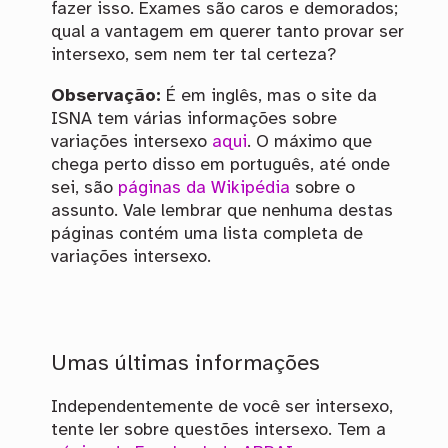
fazer isso. Exames são caros e demorados;
qual a vantagem em querer tanto provar ser
intersexo, sem nem ter tal certeza?
Observação:
É em inglês, mas o site da
ISNA tem várias informações sobre
variações intersexo
aqui
. O máximo que
chega perto disso em português, até onde
sei, são
páginas da Wikipédia
sobre o
assunto. Vale lembrar que nenhuma destas
páginas contém uma lista completa de
variações intersexo.
Umas últimas informações
Independentemente de você ser intersexo,
tente ler sobre questões intersexo. Tem a