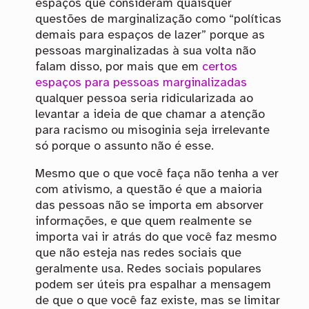
espaços que consideram quaisquer
questões de marginalização como “políticas
demais para espaços de lazer” porque as
pessoas marginalizadas à sua volta não
falam disso, por mais que em
certos
espaços para pessoas marginalizadas
qualquer pessoa seria ridicularizada ao
levantar a ideia de que chamar a atenção
para racismo ou misoginia seja irrelevante
só porque o assunto não é esse.
Mesmo que o que você faça não tenha a ver
com ativismo, a questão é que a maioria
das pessoas não se importa em absorver
informações, e que quem realmente se
importa vai ir atrás do que você faz mesmo
que não esteja nas redes sociais que
geralmente usa. Redes sociais populares
podem ser úteis pra espalhar a mensagem
de que o que você faz existe, mas se limitar