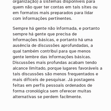
organização) a sistemas disponíveis para
quem não quer ter contas em tais sites ou
em formatos mais preparados para lidar
com informações pertinentes.
Sempre há gente não informada, e portanto
sempre há gente que precisa de
informações básicas, e portanto há uma
ausência de discussões aprofundadas, a
qual também contribui para que menos
gente lembre das informações básicas.
Discussões mais profundas acabam tendo
alcance limitado, porque lugares favoráveis a
tais discussões são menos frequentados e
mais difíceis de pesquisar. Já postagens
feitas em perfis pessoais ordenados de
forma cronológica sem oferecer muitas
alternativas se perdem facilmente.