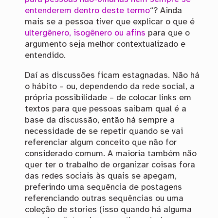
entenderem dentro deste termo
“? Ainda
mais se a pessoa tiver que explicar o que é
ultergênero, isogênero ou afins
para que o
argumento seja melhor contextualizado e
entendido.
Daí as discussões ficam estagnadas. Não há
o hábito – ou, dependendo da rede social, a
própria possibilidade – de colocar links em
textos para que pessoas saibam qual é a
base da discussão, então há sempre a
necessidade de se repetir quando se vai
referenciar algum conceito que não for
considerado comum. A maioria também não
quer ter o trabalho de organizar coisas fora
das redes sociais às quais se apegam,
preferindo uma sequência de postagens
referenciando outras sequências ou uma
coleção de stories (isso quando há alguma