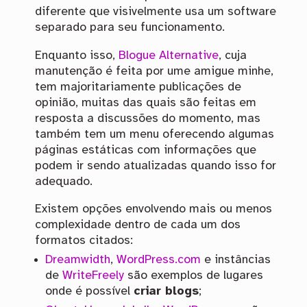
diferente que visivelmente usa um software
separado para seu funcionamento.
Enquanto isso,
Blogue Alternative
, cuja
manutenção é feita por ume amigue minhe,
tem majoritariamente publicações de
opinião, muitas das quais são feitas em
resposta a discussões do momento, mas
também tem um menu oferecendo algumas
páginas estáticas com informações que
podem ir sendo atualizadas quando isso for
adequado.
Existem opções envolvendo mais ou menos
complexidade dentro de cada um dos
formatos citados:
Dreamwidth
,
WordPress.com
e instâncias
de
WriteFreely
são exemplos de lugares
onde é possível
criar blogs
;