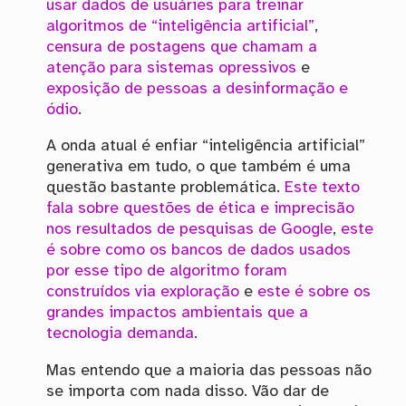
usar dados de usuáries para treinar
algoritmos de “inteligência artificial”
,
censura de postagens
que chamam a
atenção para sistemas opressivos
e
exposição de pessoas a desinformação e
ódio
.
A onda atual é enfiar “inteligência artificial”
generativa em tudo, o que também é uma
questão bastante problemática.
Este texto
fala sobre questões de ética e imprecisão
nos resultados de pesquisas de Google
,
este
é sobre como os bancos de dados usados
por esse tipo de algoritmo foram
construídos via exploração
e
este é sobre os
grandes impactos ambientais que a
tecnologia demanda
.
Mas entendo que a maioria das pessoas não
se importa com nada disso. Vão dar de