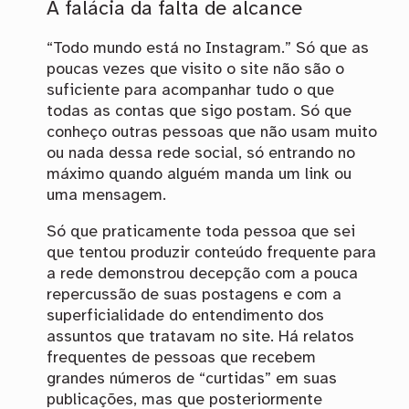
A falácia da falta de alcance
“Todo mundo está no Instagram.” Só que as
poucas vezes que visito o site não são o
suficiente para acompanhar tudo o que
todas as contas que sigo postam. Só que
conheço outras pessoas que não usam muito
ou nada dessa rede social, só entrando no
máximo quando alguém manda um link ou
uma mensagem.
Só que praticamente toda pessoa que sei
que tentou produzir conteúdo frequente para
a rede demonstrou decepção com a pouca
repercussão de suas postagens e com a
superficialidade do entendimento dos
assuntos que tratavam no site. Há relatos
frequentes de pessoas que recebem
grandes números de “curtidas” em suas
publicações, mas que posteriormente