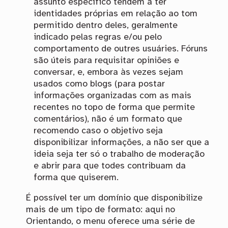
assunto específico tendem a ter
identidades próprias em relação ao tom
permitido dentro deles, geralmente
indicado pelas regras e/ou pelo
comportamento de outres usuáries. Fóruns
são úteis para requisitar opiniões e
conversar, e, embora às vezes sejam
usados como blogs (para postar
informações organizadas com as mais
recentes no topo de forma que permite
comentários), não é um formato que
recomendo caso o objetivo seja
disponibilizar informações, a não ser que a
ideia seja ter só o trabalho de moderação
e abrir para que todes contribuam da
forma que quiserem.
É possível ter um domínio que disponibilize
mais de um tipo de formato: aqui no
Orientando, o menu oferece uma série de