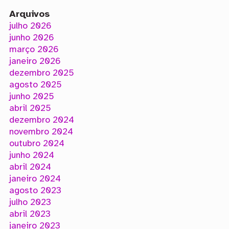
Arquivos
julho 2026
junho 2026
março 2026
janeiro 2026
dezembro 2025
agosto 2025
junho 2025
abril 2025
dezembro 2024
novembro 2024
outubro 2024
junho 2024
abril 2024
janeiro 2024
agosto 2023
julho 2023
abril 2023
janeiro 2023