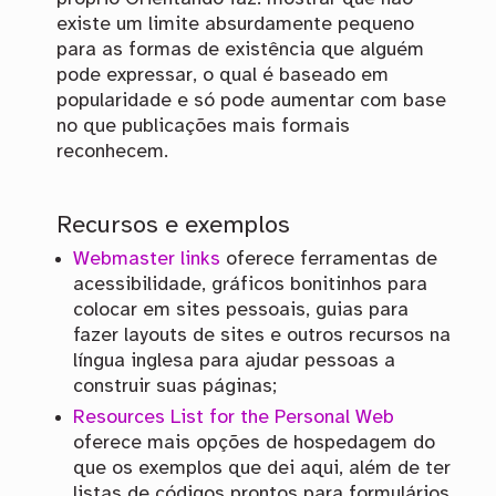
existe um limite absurdamente pequeno
para as formas de existência que alguém
pode expressar, o qual é baseado em
popularidade e só pode aumentar com base
no que publicações mais formais
reconhecem.
Recursos e exemplos
Webmaster links
oferece ferramentas de
acessibilidade, gráficos bonitinhos para
colocar em sites pessoais, guias para
fazer layouts de sites e outros recursos na
língua inglesa para ajudar pessoas a
construir suas páginas;
Resources List for the Personal Web
oferece mais opções de hospedagem do
que os exemplos que dei aqui, além de ter
listas de códigos prontos para formulários