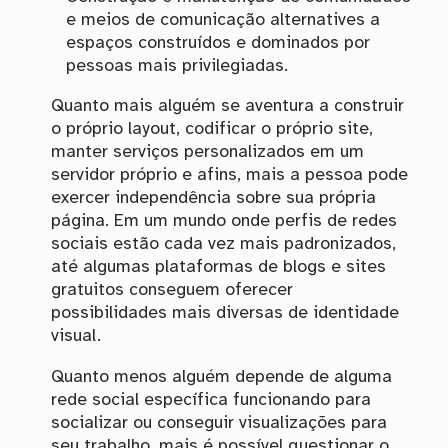
e meios de comunicação alternatives a
espaços construídos e dominados por
pessoas mais privilegiadas.
Quanto mais alguém se aventura a construir
o próprio layout, codificar o próprio site,
manter serviços personalizados em um
servidor próprio e afins, mais a pessoa pode
exercer independência sobre sua própria
página. Em um mundo onde perfis de redes
sociais estão cada vez mais padronizados,
até algumas plataformas de blogs e sites
gratuitos conseguem oferecer
possibilidades mais diversas de identidade
visual.
Quanto menos alguém depende de alguma
rede social específica funcionando para
socializar ou conseguir visualizações para
seu trabalho, mais é possível questionar o