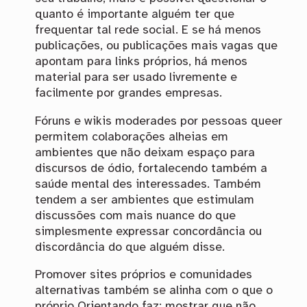
quanto é importante alguém ter que
frequentar tal rede social. E se há menos
publicações, ou publicações mais vagas que
apontam para links próprios, há menos
material para ser usado livremente e
facilmente por grandes empresas.
Fóruns e wikis moderades por pessoas queer
permitem colaborações alheias em
ambientes que não deixam espaço para
discursos de ódio, fortalecendo também a
saúde mental des interessades. Também
tendem a ser ambientes que estimulam
discussões com mais nuance do que
simplesmente expressar concordância ou
discordância do que alguém disse.
Promover sites próprios e comunidades
alternativas também se alinha com o que o
próprio Orientando faz: mostrar que não