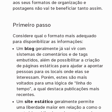
aos seus formatos de organização e
postagens não vai te beneficiar tanto assim.
Primeiro passo
Considere qual o formato mais adequado
para disponibilizar as informações:
Um
blog
geralmente já vai vir com
sistemas de comentários e de tags
embutidos, além de possibilitar a criação
de páginas estáticas para ajudar a apontar
pessoas para os locais onde elas se
interessam. Porém, estes são mais
voltados para uma lógica de “linha do
tempo”, a qual destaca publicações mais
recentes.
Um
site estático
geralmente permite
uma liberdade maior em relação a como o