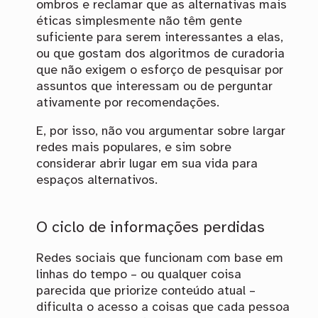
ombros e reclamar que as alternativas mais
éticas simplesmente não têm gente
suficiente para serem interessantes a elas,
ou que gostam dos algoritmos de curadoria
que não exigem o esforço de pesquisar por
assuntos que interessam ou de perguntar
ativamente por recomendações.
E, por isso, não vou argumentar sobre largar
redes mais populares, e sim sobre
considerar abrir lugar em sua vida para
espaços alternativos.
O ciclo de informações perdidas
Redes sociais que funcionam com base em
linhas do tempo – ou qualquer coisa
parecida que priorize conteúdo atual –
dificulta o acesso a coisas que cada pessoa