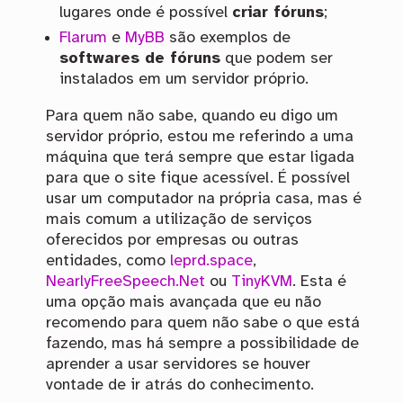
lugares onde é possível
criar fóruns
;
Flarum
e
MyBB
são exemplos de
softwares de fóruns
que podem ser
instalados em um servidor próprio.
Para quem não sabe, quando eu digo um
servidor próprio, estou me referindo a uma
máquina que terá sempre que estar ligada
para que o site fique acessível. É possível
usar um computador na própria casa, mas é
mais comum a utilização de serviços
oferecidos por empresas ou outras
entidades, como
leprd.space
,
NearlyFreeSpeech.Net
ou
TinyKVM
. Esta é
uma opção mais avançada que eu não
recomendo para quem não sabe o que está
fazendo, mas há sempre a possibilidade de
aprender a usar servidores se houver
vontade de ir atrás do conhecimento.