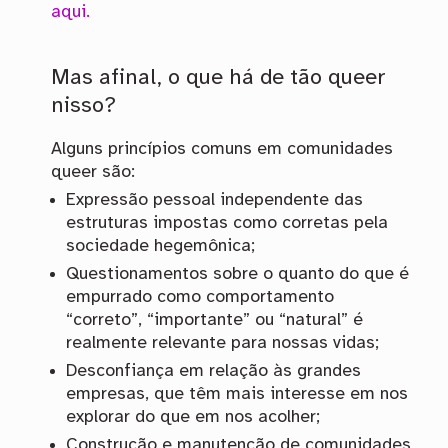
aqui.
Mas afinal, o que há de tão queer
nisso?
Alguns princípios comuns em comunidades
queer são:
Expressão pessoal independente das
estruturas impostas como corretas pela
sociedade hegemônica;
Questionamentos sobre o quanto do que é
empurrado como comportamento
“correto”, “importante” ou “natural” é
realmente relevante para nossas vidas;
Desconfiança em relação às grandes
empresas, que têm mais interesse em nos
explorar do que em nos acolher;
Construção e manutenção de comunidades