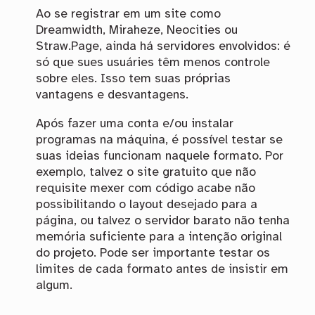
Ao se registrar em um site como
Dreamwidth, Miraheze, Neocities ou
Straw.Page, ainda há servidores envolvidos: é
só que sues usuáries têm menos controle
sobre eles. Isso tem suas próprias
vantagens e desvantagens.
Após fazer uma conta e/ou instalar
programas na máquina, é possível testar se
suas ideias funcionam naquele formato. Por
exemplo, talvez o site gratuito que não
requisite mexer com código acabe não
possibilitando o layout desejado para a
página, ou talvez o servidor barato não tenha
memória suficiente para a intenção original
do projeto. Pode ser importante testar os
limites de cada formato antes de insistir em
algum.