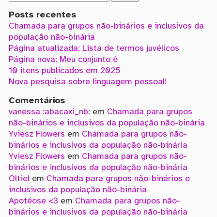
Posts recentes
Chamada para grupos não-binários e inclusivos da
população não-binária
Página atualizada: Lista de termos juvélicos
Página nova: Meu conjunto é
10 itens publicados em 2025
Nova pesquisa sobre linguagem pessoal!
Comentários
vanessa :abacaxi_nb:
em
Chamada para grupos
não-binários e inclusivos da população não-binária
Yviesz Flowers
em
Chamada para grupos não-
binários e inclusivos da população não-binária
Yviesz Flowers
em
Chamada para grupos não-
binários e inclusivos da população não-binária
Oltiel
em
Chamada para grupos não-binários e
inclusivos da população não-binária
Apotéose <3
em
Chamada para grupos não-
binários e inclusivos da população não-binária