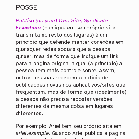
POSSE
Publish (on your) Own Site, Syndicate
Elsewhere
(publique em seu próprio site,
transmita no resto dos lugares) é um
princípio que defende manter conexões em
quaisquer redes sociais que a pessoa
quiser, mas de forma que indique um link
para a página original a qual (a princípio) a
pessoa tem mais controle sobre. Assim,
outras pessoas recebem a notícia de
publicações novas nos aplicativos/sites que
frequentam, mas de forma que (idealmente)
a pessoa não precisa repostar versões
diferentes da mesma coisa em lugares
diferentes.
Por exemplo: Ariel tem seu próprio site em
ariel.example
. Quando Ariel publica a página