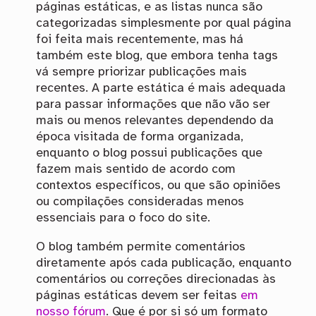
páginas estáticas, e as listas nunca são
categorizadas simplesmente por qual página
foi feita mais recentemente, mas há
também este blog, que embora tenha tags
vá sempre priorizar publicações mais
recentes. A parte estática é mais adequada
para passar informações que não vão ser
mais ou menos relevantes dependendo da
época visitada de forma organizada,
enquanto o blog possui publicações que
fazem mais sentido de acordo com
contextos específicos, ou que são opiniões
ou compilações consideradas menos
essenciais para o foco do site.
O blog também permite comentários
diretamente após cada publicação, enquanto
comentários ou correções direcionadas às
páginas estáticas devem ser feitas
em
nosso fórum
. Que é por si só um formato