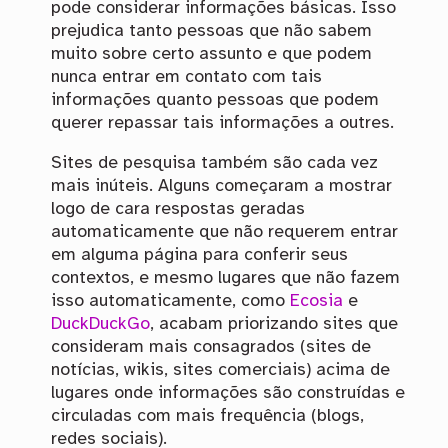
pode considerar informações básicas. Isso
prejudica tanto pessoas que não sabem
muito sobre certo assunto e que podem
nunca entrar em contato com tais
informações quanto pessoas que podem
querer repassar tais informações a outres.
Sites de pesquisa também são cada vez
mais inúteis. Alguns começaram a mostrar
logo de cara respostas geradas
automaticamente que não requerem entrar
em alguma página para conferir seus
contextos, e mesmo lugares que não fazem
isso automaticamente, como
Ecosia
e
DuckDuckGo
, acabam priorizando sites que
consideram mais consagrados (sites de
notícias, wikis, sites comerciais) acima de
lugares onde informações são construídas e
circuladas com mais frequência (blogs,
redes sociais).