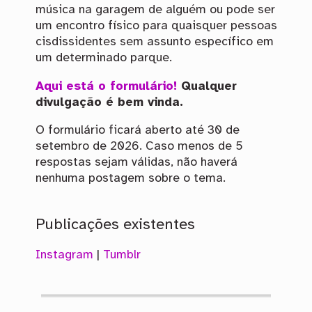
música na garagem de alguém ou pode ser
um encontro físico para quaisquer pessoas
cisdissidentes sem assunto específico em
um determinado parque.
Aqui está o formulário!
Qualquer
divulgação é bem vinda.
O formulário ficará aberto até 30 de
setembro de 2026. Caso menos de 5
respostas sejam válidas, não haverá
nenhuma postagem sobre o tema.
Publicações existentes
Instagram
|
Tumblr