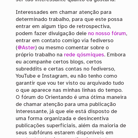
Interessades em chamar atenção para
determinado trabalho, para que este possa
entrar em algum tipo de retrospectiva,
podem fazer divulgação dele
no nosso fórum
,
entrar em contato comigo via fediverso
(
@Aster
) ou mesmo comentar sobre o
próprio trabalho na
rede qósmiques
. Embora
eu acompanhe certos blogs, certos
subreddits e certas contas no fediverso,
YouTube e Instagram, eu não tenho como
garantir que vou ter visto ou arquivado tudo
o que aparece nas minhas linhas do tempo.
O fórum do Orientando é uma ótima maneira
de chamar atenção para uma publicação
interessante, já que ele está disposto de
uma forma organizada e desincentiva
publicações superficiais, além da maioria de
seus subfóruns estarem disponíveis em