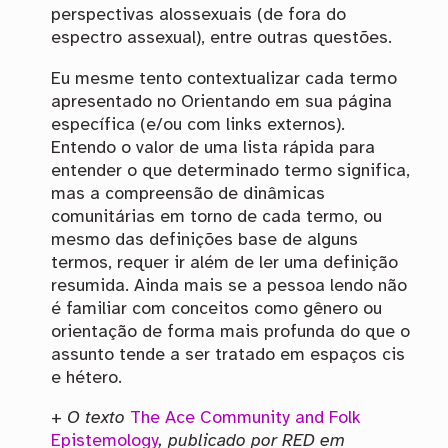
perspectivas alossexuais (de fora do
espectro assexual), entre outras questões.
Eu mesme tento contextualizar cada termo
apresentado no Orientando em sua página
específica (e/ou com links externos).
Entendo o valor de uma lista rápida para
entender o que determinado termo significa,
mas a compreensão de dinâmicas
comunitárias em torno de cada termo, ou
mesmo das definições base de alguns
termos, requer ir além de ler uma definição
resumida. Ainda mais se a pessoa lendo não
é familiar com conceitos como gênero ou
orientação de forma mais profunda do que o
assunto tende a ser tratado em espaços cis
e hétero.
+
O texto
The Ace Community and Folk
Epistemology
, publicado por RED em