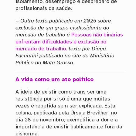
isolamento, desemprego e despreparo de
profissionais da saúde.
+
Outro texto publicado em 2025 sobre
exclusão de um grupo cisdissidente do
mercado de trabalho é
Pessoas não binárias
enfrentam dificuldades e exclusão no
mercado de trabalho
, texto por Diego
Facuntini publicado no site do Ministério
Público do Mato Grosso.
A vida como um ato político
A ideia de existir como trans ser uma
resistência por si só é uma que muitas
vezes é repetida sem ser explicada. Esta
coluna, publicada pela Úrsula Brevilheri no
dia 28 de novembro, exemplifica a dor e a
importância de existir publicamente fora da
cisnorma.