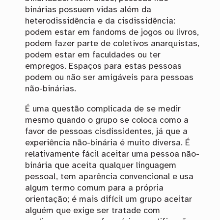
binárias possuem vidas além da
heterodissidência e da cisdissidência:
podem estar em fandoms de jogos ou livros,
podem fazer parte de coletivos anarquistas,
podem estar em faculdades ou ter
empregos. Espaços para estas pessoas
podem ou não ser amigáveis para pessoas
não-binárias.
É uma questão complicada de se medir
mesmo quando o grupo se coloca como a
favor de pessoas cisdissidentes, já que a
experiência não-binária é muito diversa. É
relativamente fácil aceitar uma pessoa não-
binária que aceita qualquer linguagem
pessoal, tem aparência convencional e usa
algum termo comum para a própria
orientação; é mais difícil um grupo aceitar
alguém que exige ser tratade com