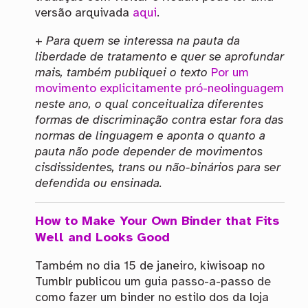
versão arquivada
aqui
.
+
Para quem se interessa na pauta da
liberdade de tratamento e quer se aprofundar
mais, também publiquei o texto
Por um
movimento explicitamente pró-neolinguagem
neste ano, o qual conceitualiza diferentes
formas de discriminação contra estar fora das
normas de linguagem e aponta o quanto a
pauta não pode depender de movimentos
cisdissidentes, trans ou não-binários para ser
defendida ou ensinada.
How to Make Your Own Binder that Fits
Well and Looks Good
Também no dia 15 de janeiro, kiwisoap no
Tumblr publicou um guia passo-a-passo de
como fazer um binder no estilo dos da loja