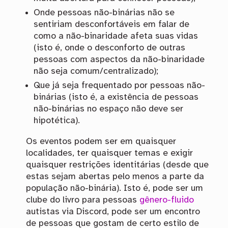
Onde pessoas não-binárias não se
sentiriam desconfortáveis em falar de
como a não-binaridade afeta suas vidas
(isto é, onde o desconforto de outras
pessoas com aspectos da não-binaridade
não seja comum/centralizado);
Que já seja frequentado por pessoas não-
binárias (isto é, a existência de pessoas
não-binárias no espaço não deve ser
hipotética).
Os eventos podem ser em quaisquer
localidades, ter quaisquer temas e exigir
quaisquer restrições identitárias (desde que
estas sejam abertas pelo menos a parte da
população não-binária). Isto é, pode ser um
clube do livro para pessoas
gênero-fluido
autistas via Discord, pode ser um encontro
de pessoas que gostam de certo estilo de