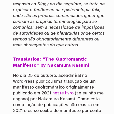
resposta ao Siggy no dia seguinte, se trata de
explicar o fenômeno da epistemologia folk,
onde são as próprias comunidades queer que
cunham as próprias terminologias para se
comunicar sem a necessidade de imposições
de autoridades ou de hierarquias onde certos
termos são obrigatoriamente diferentes ou
mais abrangentes do que outros.
Translation: “The Quoiromantic
Manifesto” by Nakamura Kasumi
No dia 25 de outubro, aceadmiral no
WordPress publicou uma tradução de um
manifesto quoiromântico originalmente
publicado em 2021
neste livro
(se eu não me
engano) por Nakamura Kasumi. Como esta
compilação de publicações não existia em
2021 e eu só soube do manifesto por conta