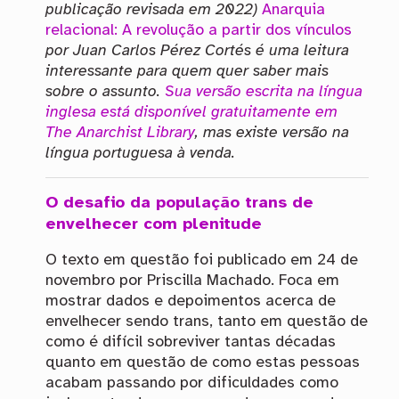
publicação revisada em 2022)
Anarquia
relacional: A revolução a partir dos vínculos
por Juan Carlos Pérez Cortés é uma leitura
interessante para quem quer saber mais
sobre o assunto.
Sua versão escrita na língua
inglesa está disponível gratuitamente em
The Anarchist Library
, mas existe versão na
língua portuguesa à venda.
O desafio da população trans de
envelhecer com plenitude
O texto em questão foi publicado em 24 de
novembro por Priscilla Machado. Foca em
mostrar dados e depoimentos acerca de
envelhecer sendo trans, tanto em questão de
como é difícil sobreviver tantas décadas
quanto em questão de como estas pessoas
acabam passando por dificuldades como