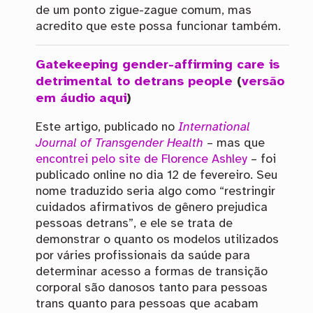
de um ponto zigue-zague comum, mas
acredito que este possa funcionar também.
Gatekeeping gender-affirming care is
detrimental to detrans people
(
versão
em áudio aqui
)
Este artigo, publicado no
International
Journal of Transgender Health
– mas que
encontrei pelo site de Florence Ashley
– foi
publicado online no dia 12 de fevereiro. Seu
nome traduzido seria algo como “restringir
cuidados afirmativos de gênero prejudica
pessoas detrans”, e ele se trata de
demonstrar o quanto os modelos utilizados
por váries profissionais da saúde para
determinar acesso a formas de transição
corporal são danosos tanto para pessoas
trans quanto para pessoas que acabam