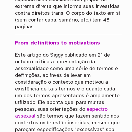
extrema direita que informa suas investidas
contra direitos trans. O corpo do texto em si
(sem contar capa, sumário, etc.) tem 48
páginas.
From definitions to motivations
Este artigo do Siggy publicado em 21 de
outubro critica a apresentação da
assexualidade como uma série de termos e
definições, ao invés de levar em
consideração o contexto que motivou a
existência de tais termos e o quanto cada
um dos termos apresentados é amplamente
utilizado. Ele aponta que, para muitas
pessoas, suas orientações do
espectro
assexual
são termos que fazem sentido nos
contextos onde estão inseridas, mesmo que
pareçam especificações “excessivas” sob