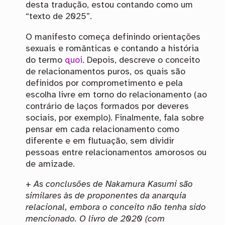
desta tradução, estou contando como um
“texto de 2025”.
O manifesto começa definindo orientações
sexuais e românticas e contando a história
do termo
quoi
. Depois, descreve o conceito
de relacionamentos puros, os quais são
definidos por comprometimento e pela
escolha livre em torno do relacionamento (ao
contrário de laços formados por deveres
sociais, por exemplo). Finalmente, fala sobre
pensar em cada relacionamento como
diferente e em flutuação, sem dividir
pessoas entre relacionamentos amorosos ou
de amizade.
+
As conclusões de Nakamura Kasumi são
similares às de proponentes da anarquia
relacional, embora o conceito não tenha sido
mencionado. O livro de 2020 (com