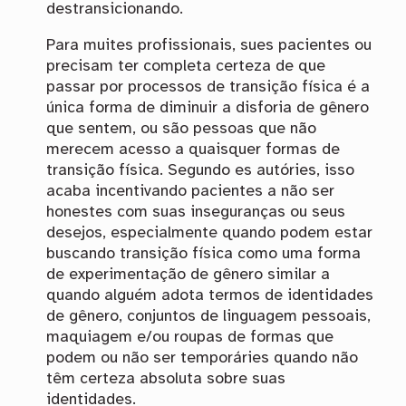
destransicionando.
Para muites profissionais, sues pacientes ou
precisam ter completa certeza de que
passar por processos de transição física é a
única forma de diminuir a disforia de gênero
que sentem, ou são pessoas que não
merecem acesso a quaisquer formas de
transição física. Segundo es autóries, isso
acaba incentivando pacientes a não ser
honestes com suas inseguranças ou seus
desejos, especialmente quando podem estar
buscando transição física como uma forma
de experimentação de gênero similar a
quando alguém adota termos de identidades
de gênero, conjuntos de linguagem pessoais,
maquiagem e/ou roupas de formas que
podem ou não ser temporáries quando não
têm certeza absoluta sobre suas
identidades.