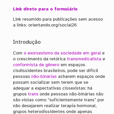
Link direto para o formulário
Link resumido para publicações sem acesso
a links: orientando.org/social26
Introdução
Com
o exorsexismo da sociedade em geral
e
o crescimento da retórica
transmedicalista
e
conformista de gênero
em espaços
cisdissidentes brasileiros, pode ser difícil
pessoas
não-binárias
acharem espaços onde
possam socializar sem terem que se
adequar a expectativas cissexistas: há
grupos
trans
onde pessoas não-binárias não
são vistas como “suficientemente trans” por
não desejarem realizar terapia hormonal,
grupos heterodissidentes onde apenas