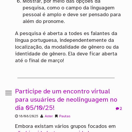
Mostrar, por meio das opções da
pesquisa, como o campo da linguagem
pessoal é amplo e deve ser pensado para
além do pronome.
A pesquisa é aberta a todes es falantes da
língua portuguesa, independentemente da
localização, da modalidade de gênero ou da
identidade de gênero. Ela deve ficar aberta
até o final de março!
Participe de um encontro virtual
para usuáries de neolinguagem no
dia 05/10/25!
2
18/08/2025
Aster
Pautas
Embora existam vários grupos focados em