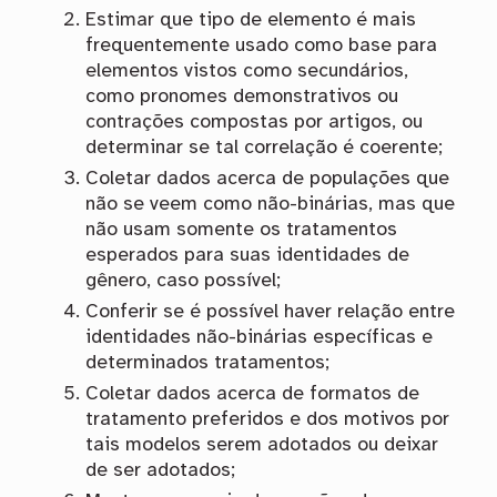
Estimar que tipo de elemento é mais
frequentemente usado como base para
elementos vistos como secundários,
como pronomes demonstrativos ou
contrações compostas por artigos, ou
determinar se tal correlação é coerente;
Coletar dados acerca de populações que
não se veem como não-binárias, mas que
não usam somente os tratamentos
esperados para suas identidades de
gênero, caso possível;
Conferir se é possível haver relação entre
identidades não-binárias específicas e
determinados tratamentos;
Coletar dados acerca de formatos de
tratamento preferidos e dos motivos por
tais modelos serem adotados ou deixar
de ser adotados;