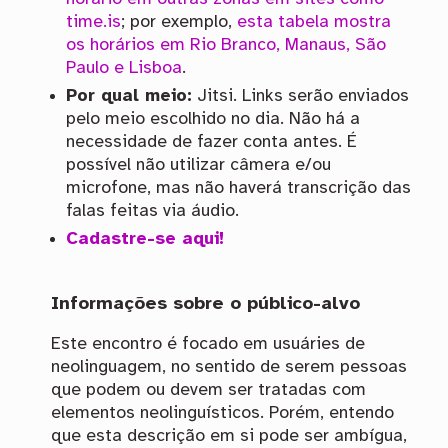
time.is
; por exemplo,
esta tabela mostra
os horários em Rio Branco, Manaus, São
Paulo e Lisboa
.
Por qual meio:
Jitsi. Links serão enviados
pelo meio escolhido no dia. Não há a
necessidade de fazer conta antes. É
possível não utilizar câmera e/ou
microfone, mas não haverá transcrição das
falas feitas via áudio.
Cadastre-se aqui!
Informações sobre o público-alvo
Este encontro é focado em usuáries de
neolinguagem, no sentido de serem pessoas
que podem ou devem ser tratadas com
elementos neolinguísticos. Porém, entendo
que esta descrição em si pode ser ambígua,