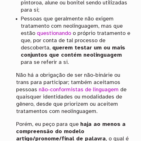
pintoroa, alune ou bonitel sendo utilizadas
para si;
Pessoas que geralmente não exigem
tratamento com neolinguagem, mas que
estão
questionando
o próprio tratamento e
que, por conta de tal processo de
descoberta,
querem testar um ou mais
conjuntos que contém neolinguagem
para se referir a si.
Não há a obrigação de ser não-binárie ou
trans para participar; também aceitamos
pessoas
não-conformistas de linguagem
de
quaisquer identidades ou modalidades de
gênero, desde que priorizem ou aceitem
tratamentos com neolinguagem.
Porém, eu peço para que
haja ao menos a
compreensão do modelo
artigo/pronome/final de palavra
, o qual é