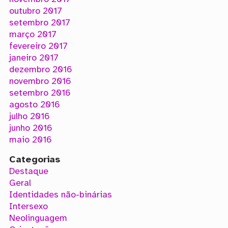
outubro 2017
setembro 2017
março 2017
fevereiro 2017
janeiro 2017
dezembro 2016
novembro 2016
setembro 2016
agosto 2016
julho 2016
junho 2016
maio 2016
Categorias
Destaque
Geral
Identidades não-binárias
Intersexo
Neolinguagem