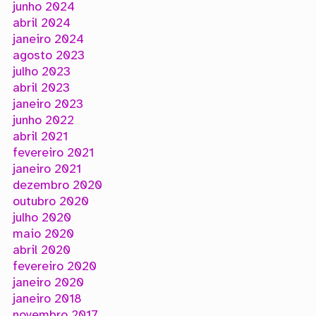
junho 2024
abril 2024
janeiro 2024
agosto 2023
julho 2023
abril 2023
janeiro 2023
junho 2022
abril 2021
fevereiro 2021
janeiro 2021
dezembro 2020
outubro 2020
julho 2020
maio 2020
abril 2020
fevereiro 2020
janeiro 2020
janeiro 2018
novembro 2017