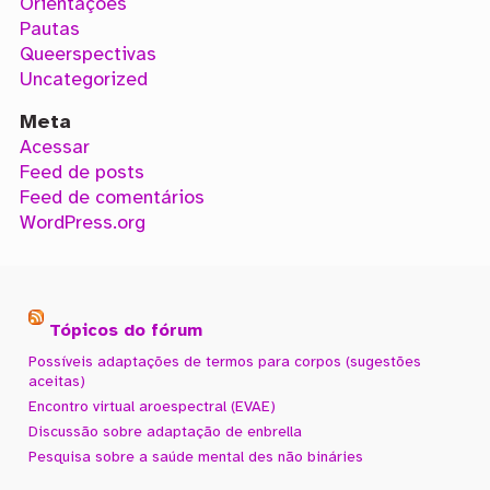
Orientações
Pautas
Queerspectivas
Uncategorized
Meta
Acessar
Feed de posts
Feed de comentários
WordPress.org
Tópicos do fórum
Possíveis adaptações de termos para corpos (sugestões
aceitas)
Encontro virtual aroespectral (EVAE)
Discussão sobre adaptação de enbrella
Pesquisa sobre a saúde mental des não bináries