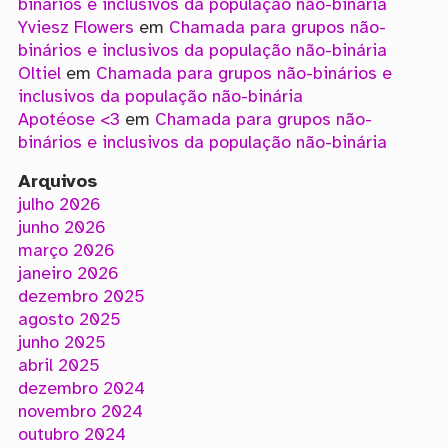
binários e inclusivos da população não-binária
Yviesz Flowers
em
Chamada para grupos não-
binários e inclusivos da população não-binária
Oltiel
em
Chamada para grupos não-binários e
inclusivos da população não-binária
Apotéose <3
em
Chamada para grupos não-
binários e inclusivos da população não-binária
Arquivos
julho 2026
junho 2026
março 2026
janeiro 2026
dezembro 2025
agosto 2025
junho 2025
abril 2025
dezembro 2024
novembro 2024
outubro 2024