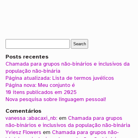
Posts recentes
Chamada para grupos não-binários e inclusivos da
população não-binária
Página atualizada: Lista de termos juvélicos
Página nova: Meu conjunto é
10 itens publicados em 2025
Nova pesquisa sobre linguagem pessoal!
Comentários
vanessa :abacaxi_nb:
em
Chamada para grupos
não-binários e inclusivos da população não-binária
Yviesz Flowers
em
Chamada para grupos não-