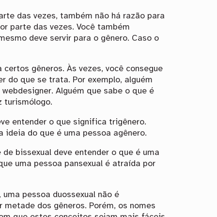
arte das vezes, também não há razão para
ior parte das vezes. Você também
 mesmo deve servir para o gênero. Caso o
a certos gêneros. Às vezes, você consegue
r do que se trata. Por exemplo, alguém
e webdesigner. Alguém que sabe o que é
 turismólogo.
ve entender o que significa trigênero.
a ideia do que é uma pessoa agênero.
 de bissexual deve entender o que é uma
que uma pessoa pansexual é atraída por
, uma pessoa duossexual não é
or metade dos gêneros. Porém, os nomes