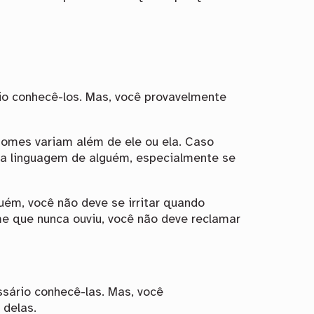
o conhecê-los. Mas, você provavelmente
omes variam além de ele ou ela. Caso
ela linguagem de alguém, especialmente se
uém, você não deve se irritar quando
 que nunca ouviu, você não deve reclamar
sário conhecê-las. Mas, você
 delas.