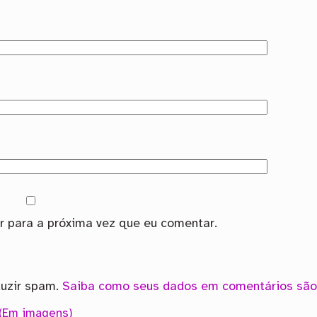
 para a próxima vez que eu comentar.
duzir spam.
Saiba como seus dados em comentários são
 (Em imagens)