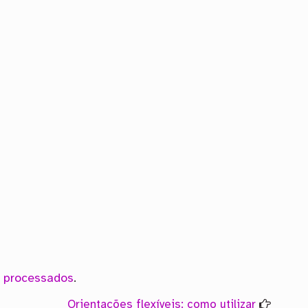
 processados
.
Orientações flexíveis: como utilizar