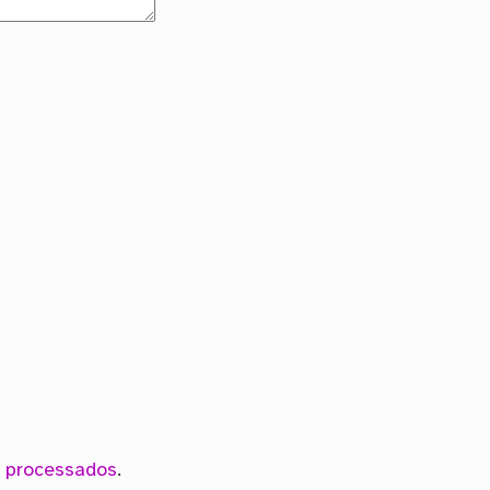
 processados
.