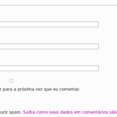
 para a próxima vez que eu comentar.
duzir spam.
Saiba como seus dados em comentários são