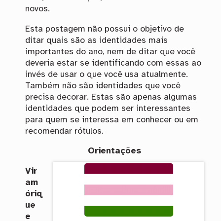
novos.
Esta postagem não possui o objetivo de
ditar quais são as identidades mais
importantes do ano, nem de ditar que você
deveria estar se identificando com essas ao
invés de usar o que você usa atualmente.
Também não são identidades que você
precisa decorar. Estas são apenas algumas
identidades que podem ser interessantes
para quem se interessa em conhecer ou em
recomendar rótulos.
Orientações
Vir
am
óriq
ue
e