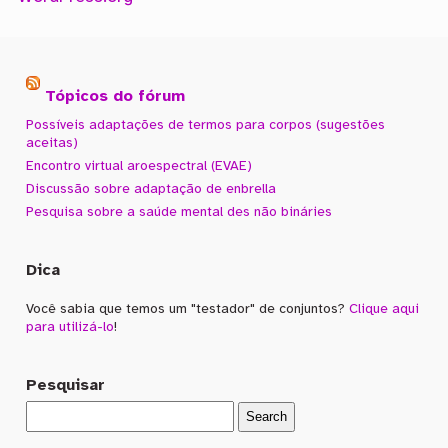
Tópicos do fórum
Possíveis adaptações de termos para corpos (sugestões
aceitas)
Encontro virtual aroespectral (EVAE)
Discussão sobre adaptação de enbrella
Pesquisa sobre a saúde mental des não bináries
Dica
Você sabia que temos um "testador" de conjuntos?
Clique aqui
para utilizá-lo
!
Pesquisar