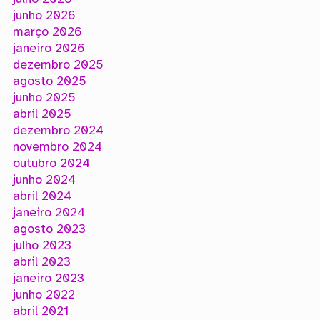
junho 2026
março 2026
janeiro 2026
dezembro 2025
agosto 2025
junho 2025
abril 2025
dezembro 2024
novembro 2024
outubro 2024
junho 2024
abril 2024
janeiro 2024
agosto 2023
julho 2023
abril 2023
janeiro 2023
junho 2022
abril 2021