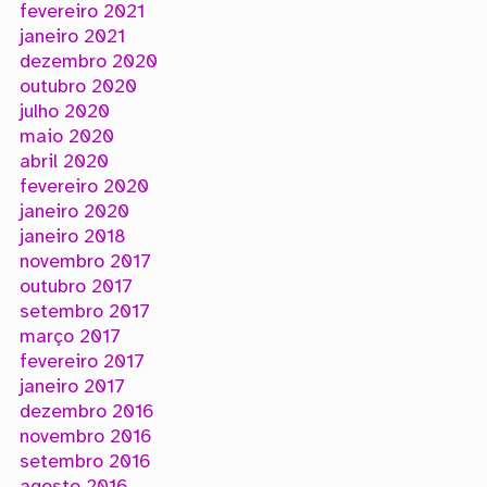
fevereiro 2021
janeiro 2021
dezembro 2020
outubro 2020
julho 2020
maio 2020
abril 2020
fevereiro 2020
janeiro 2020
janeiro 2018
novembro 2017
outubro 2017
setembro 2017
março 2017
fevereiro 2017
janeiro 2017
dezembro 2016
novembro 2016
setembro 2016