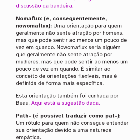
discussão da bandeira.
Nomaflux (e, consequentemente,
nowomaflux):
Uma orientação para quem
geralmente não sente atração por homens,
mas que pode sentir ao menos um pouco de
vez em quando. Nowomaflux seria alguém
que geralmente não sente atração por
mulheres, mas que pode sentir ao menos um
pouco de vez em quando. É similar ao
conceito de orientações flexíveis, mas é
definida de forma mais específica.
Esta orientação também foi cunhada por
Beau.
Aqui está a sugestão dada.
Path- (é possível traduzir como pat-):
Um rótulo para quem não consegue entender
sua orientação devido a uma natureza
empática.