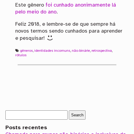
Este gênero
foi cunhado anonimamente lá
pelo meio do ano
.
Feliz 2018, e lembre-se de que sempre há
novos termos sendo cunhados para aprender
e pesquisar!
gêneros
,
identidades incomuns
,
não-binárie
,
retrospectiva
,
rótulos
Posts recentes