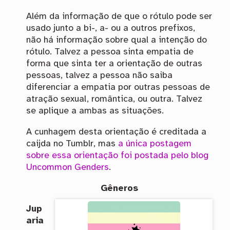
Além da informação de que o rótulo pode ser
usado junto a bi-, a- ou a outros prefixos,
não há informação sobre qual a intenção do
rótulo. Talvez a pessoa sinta empatia de
forma que sinta ter a orientação de outras
pessoas, talvez a pessoa não saiba
diferenciar a empatia por outras pessoas de
atração sexual, romântica, ou outra. Talvez
se aplique a ambas as situações.
A cunhagem desta orientação é creditada a
caijda no Tumblr, mas
a única postagem
sobre essa orientação foi postada pelo blog
Uncommon Genders
.
Gêneros
Jup
aria