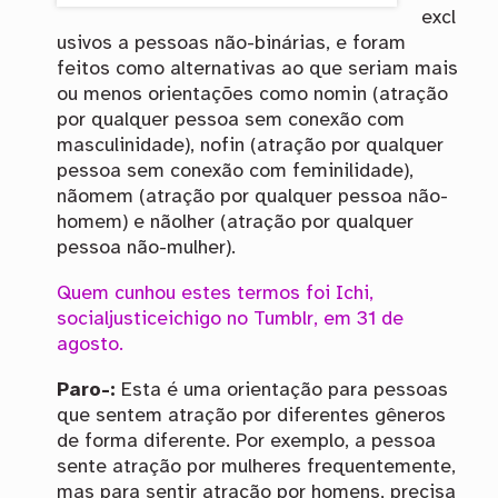
excl
usivos a pessoas não-binárias, e foram
feitos como alternativas ao que seriam mais
ou menos orientações como nomin (atração
por qualquer pessoa sem conexão com
masculinidade), nofin (atração por qualquer
pessoa sem conexão com feminilidade),
nãomem (atração por qualquer pessoa não-
homem) e nãolher (atração por qualquer
pessoa não-mulher).
Quem cunhou estes termos foi Ichi,
socialjusticeichigo no Tumblr, em 31 de
agosto.
Paro-:
Esta é uma orientação para pessoas
que sentem atração por diferentes gêneros
de forma diferente. Por exemplo, a pessoa
sente atração por mulheres frequentemente,
mas para sentir atração por homens, precisa