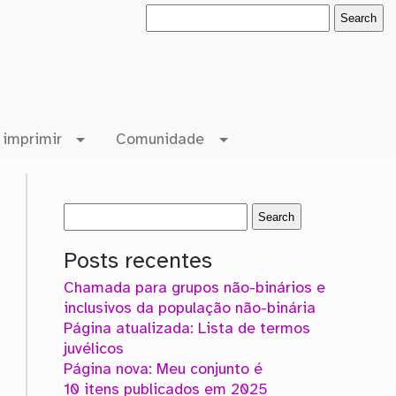
 imprimir
Comunidade
Posts recentes
Chamada para grupos não-binários e
inclusivos da população não-binária
Página atualizada: Lista de termos
juvélicos
Página nova: Meu conjunto é
10 itens publicados em 2025