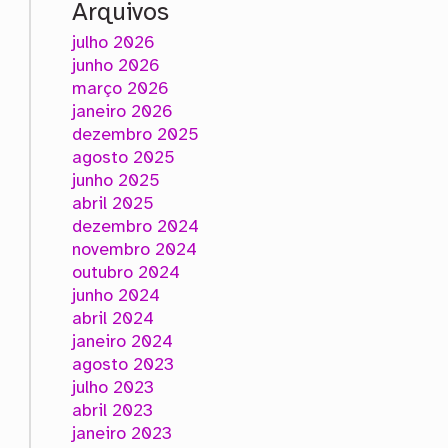
Arquivos
julho 2026
junho 2026
março 2026
janeiro 2026
dezembro 2025
agosto 2025
junho 2025
abril 2025
dezembro 2024
novembro 2024
outubro 2024
junho 2024
abril 2024
janeiro 2024
agosto 2023
julho 2023
abril 2023
janeiro 2023