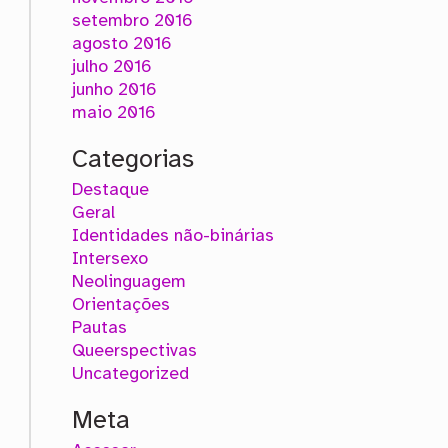
setembro 2016
agosto 2016
julho 2016
junho 2016
maio 2016
Categorias
Destaque
Geral
Identidades não-binárias
Intersexo
Neolinguagem
Orientações
Pautas
Queerspectivas
Uncategorized
Meta