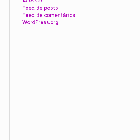
Acessar
Feed de posts
Feed de comentários
WordPress.org