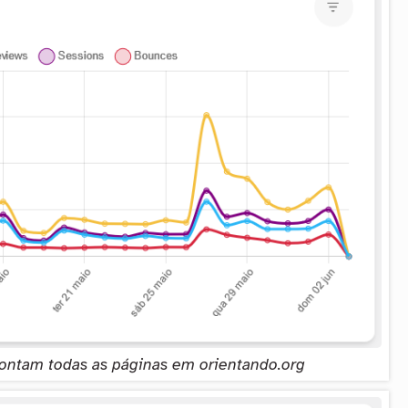
contam todas as páginas em orientando.org