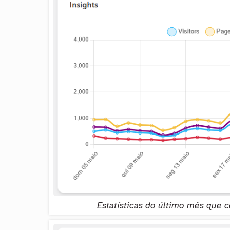
Estatísticas do último mês que 