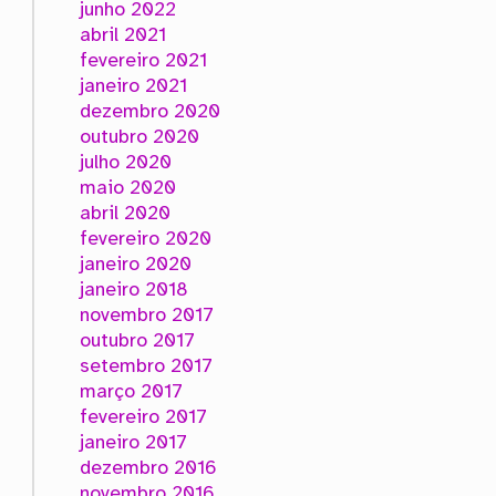
junho 2022
abril 2021
fevereiro 2021
janeiro 2021
dezembro 2020
outubro 2020
julho 2020
maio 2020
abril 2020
fevereiro 2020
janeiro 2020
janeiro 2018
novembro 2017
outubro 2017
setembro 2017
março 2017
fevereiro 2017
janeiro 2017
dezembro 2016
novembro 2016