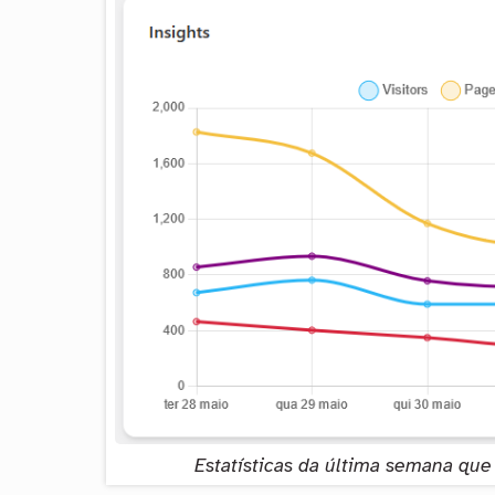
Estatísticas da última semana qu