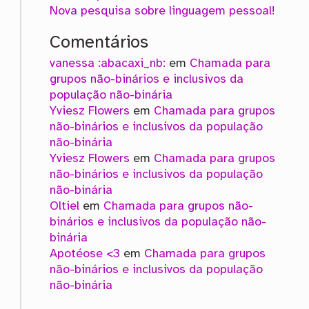
Nova pesquisa sobre linguagem pessoal!
Comentários
vanessa :abacaxi_nb:
em
Chamada para
grupos não-binários e inclusivos da
população não-binária
Yviesz Flowers
em
Chamada para grupos
não-binários e inclusivos da população
não-binária
Yviesz Flowers
em
Chamada para grupos
não-binários e inclusivos da população
não-binária
Oltiel
em
Chamada para grupos não-
binários e inclusivos da população não-
binária
Apotéose <3
em
Chamada para grupos
não-binários e inclusivos da população
não-binária