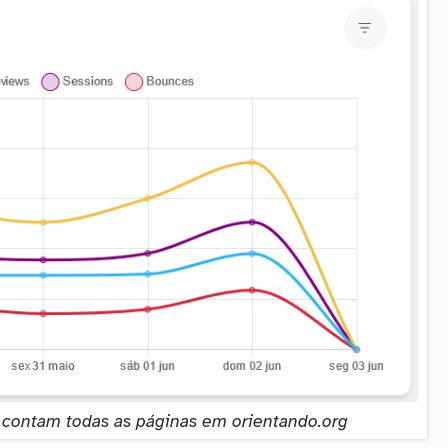
e contam todas as páginas em orientando.org