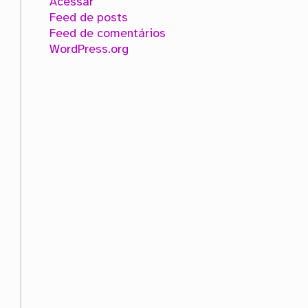
Acessar
Feed de posts
Feed de comentários
WordPress.org