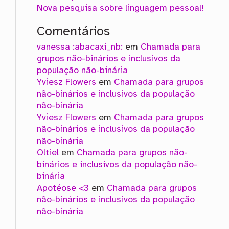
Nova pesquisa sobre linguagem pessoal!
Comentários
vanessa :abacaxi_nb:
em
Chamada para
grupos não-binários e inclusivos da
população não-binária
Yviesz Flowers
em
Chamada para grupos
não-binários e inclusivos da população
não-binária
Yviesz Flowers
em
Chamada para grupos
não-binários e inclusivos da população
não-binária
Oltiel
em
Chamada para grupos não-
binários e inclusivos da população não-
binária
Apotéose <3
em
Chamada para grupos
não-binários e inclusivos da população
não-binária