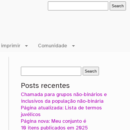
 imprimir
Comunidade
Posts recentes
Chamada para grupos não-binários e
inclusivos da população não-binária
Página atualizada: Lista de termos
juvélicos
Página nova: Meu conjunto é
10 itens publicados em 2025