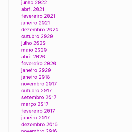
junho 2022
abril 2021
fevereiro 2021
janeiro 2021
dezembro 2020
outubro 2020
julho 2020
maio 2020
abril 2020
fevereiro 2020
janeiro 2020
janeiro 2018
novembro 2017
outubro 2017
setembro 2017
março 2017
fevereiro 2017
janeiro 2017
dezembro 2016
novembro 2016