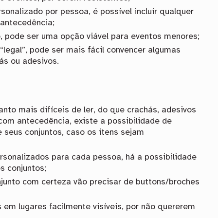
sonalizado por pessoa, é possível incluir qualquer
 antecedência;
, pode ser uma opção viável para eventos menores;
 “legal”, pode ser mais fácil convencer algumas
ás ou adesivos.
nto mais difíceis de ler, do que crachás, adesivos
com antecedência, existe a possibilidade de
seus conjuntos, caso os itens sejam
rsonalizados para cada pessoa, há a possibilidade
s conjuntos;
unto com certeza vão precisar de buttons/broches
em lugares facilmente visíveis, por não quererem