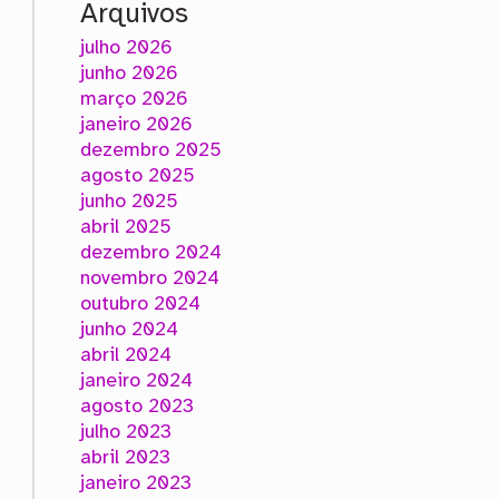
Arquivos
julho 2026
junho 2026
março 2026
janeiro 2026
dezembro 2025
agosto 2025
junho 2025
abril 2025
dezembro 2024
novembro 2024
outubro 2024
junho 2024
abril 2024
janeiro 2024
agosto 2023
julho 2023
abril 2023
janeiro 2023