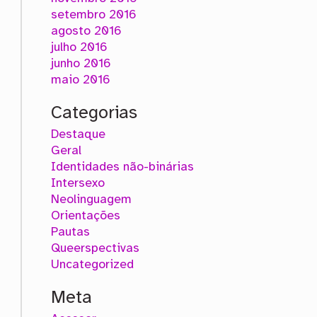
setembro 2016
agosto 2016
julho 2016
junho 2016
maio 2016
Categorias
Destaque
Geral
Identidades não-binárias
Intersexo
Neolinguagem
Orientações
Pautas
Queerspectivas
Uncategorized
Meta