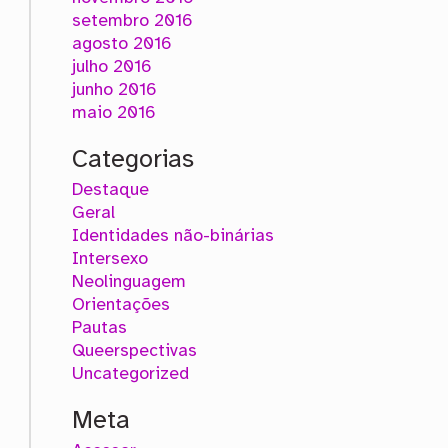
setembro 2016
agosto 2016
julho 2016
junho 2016
maio 2016
Categorias
Destaque
Geral
Identidades não-binárias
Intersexo
Neolinguagem
Orientações
Pautas
Queerspectivas
Uncategorized
Meta