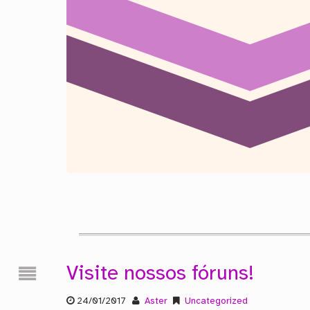
Visite nossos fóruns!
24/01/2017
Aster
Uncategorized