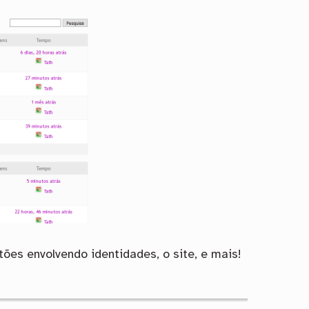
es envolvendo identidades, o site, e mais!