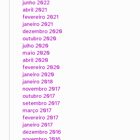
junho 2022
abril 2021
fevereiro 2021
janeiro 2021
dezembro 2020
outubro 2020
julho 2020
maio 2020
abril 2020
fevereiro 2020
janeiro 2020
janeiro 2018
novembro 2017
outubro 2017
setembro 2017
março 2017
fevereiro 2017
janeiro 2017
dezembro 2016
novembro 2016