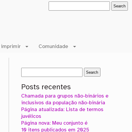
 imprimir
Comunidade
Posts recentes
Chamada para grupos não-binários e
inclusivos da população não-binária
Página atualizada: Lista de termos
juvélicos
Página nova: Meu conjunto é
10 itens publicados em 2025