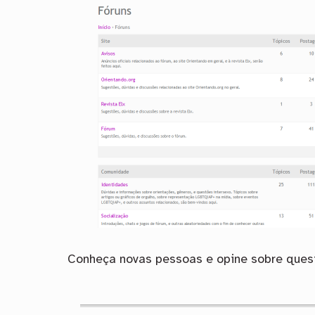
Conheça novas pessoas e opine sobre questõ