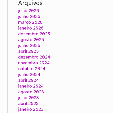
Arquivos
julho 2026
junho 2026
março 2026
janeiro 2026
dezembro 2025
agosto 2025
junho 2025
abril 2025
dezembro 2024
novembro 2024
outubro 2024
junho 2024
abril 2024
janeiro 2024
agosto 2023
julho 2023
abril 2023
janeiro 2023