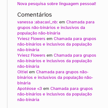
Nova pesquisa sobre linguagem pessoal!
Comentários
vanessa :abacaxi_nb:
em
Chamada para
grupos não-binários e inclusivos da
população não-binária
Yviesz Flowers
em
Chamada para grupos
não-binários e inclusivos da população
não-binária
Yviesz Flowers
em
Chamada para grupos
não-binários e inclusivos da população
não-binária
Oltiel
em
Chamada para grupos não-
binários e inclusivos da população não-
binária
Apotéose <3
em
Chamada para grupos
não-binários e inclusivos da população
não-binária