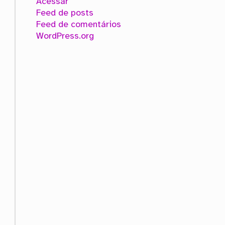
Acessar
Feed de posts
Feed de comentários
WordPress.org